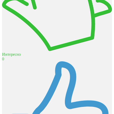
Интересно
0