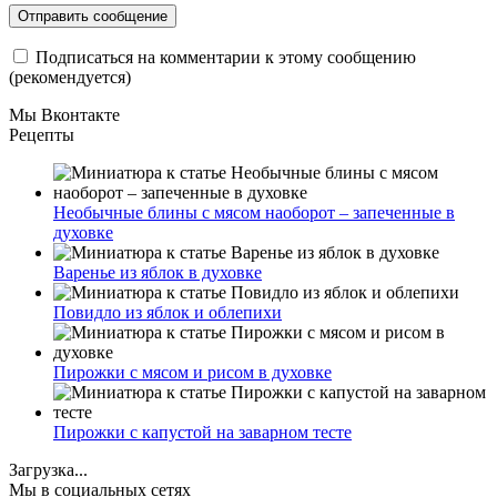
Подписаться на комментарии к этому сообщению
(рекомендуется)
Мы Вконтакте
Рецепты
Необычные блины с мясом наоборот – запеченные в
духовке
Варенье из яблок в духовке
Повидло из яблок и облепихи
Пирожки с мясом и рисом в духовке
Пирожки с капустой на заварном тесте
Загрузка...
Мы в социальных сетях