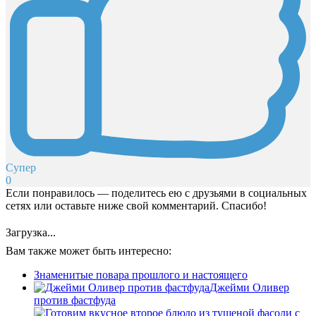
Супер
0
Если понравилось — поделитесь ею с друзьями в социальных
сетях или оставьте ниже свой комментарий. Спасибо!
Загрузка...
Вам также может быть интересно:
Знаменитые повара прошлого и настоящего
Джейми Оливер
против фастфуда