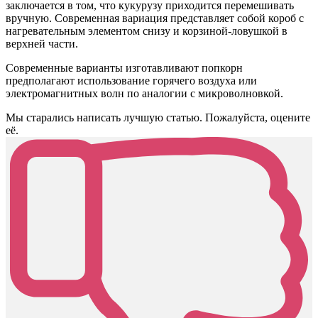
заключается в том, что кукурузу приходится перемешивать
вручную. Современная вариация представляет собой короб с
нагревательным элементом снизу и корзиной-ловушкой в
верхней части.
Современные варианты изготавливают попкорн
предполагают использование горячего воздуха или
электромагнитных волн по аналогии с микроволновкой.
Мы старались написать лучшую статью. Пожалуйста, оцените
её.