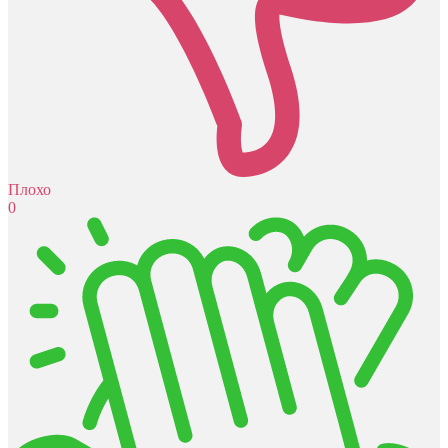
Плохо
0