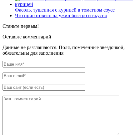
Фасоль, тушенная с курицей в томатном соусе
Что приготовить на ужин быстро и вкусно
Станьте первым!
Оставьте комментарий
Данные не разглашаются. Поля, помеченные звездочкой,
обязательны для заполнения