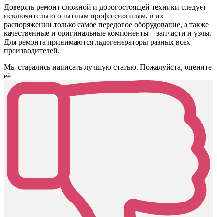
Доверять ремонт сложной и дорогостоящей техники следует
исключительно опытным профессионалам, в их
распоряжении только самое передовое оборудование, а также
качественные и оригинальные компоненты – запчасти и узлы.
Для ремонта принимаются льдогенераторы разных всех
производителей.
Мы старались написать лучшую статью. Пожалуйста, оцените
её.