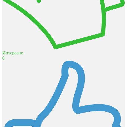
Интересно
0