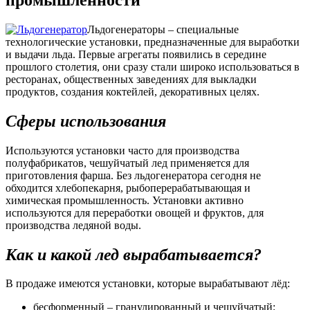
Льдогенераторы – специальные
технологические установки, предназначенные для выработки
и выдачи льда. Первые агрегаты появились в середине
прошлого столетия, они сразу стали широко использоваться в
ресторанах, общественных заведениях для выкладки
продуктов, создания коктейлей, декоративных целях.
Сферы использования
Используются установки часто для производства
полуфабрикатов, чешуйчатый лед применяется для
приготовления фарша. Без льдогенератора сегодня не
обходится хлебопекарня, рыбоперерабатывающая и
химическая промышленность. Установки активно
используются для переработки овощей и фруктов, для
производства ледяной воды.
Как и какой лед вырабатывается?
В продаже имеются установки, которые вырабатывают лёд:
бесформенный – гранулированный и чешуйчатый;