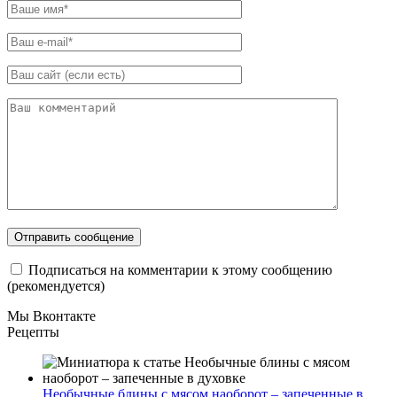
Подписаться на комментарии к этому сообщению
(рекомендуется)
Мы Вконтакте
Рецепты
Необычные блины с мясом наоборот – запеченные в