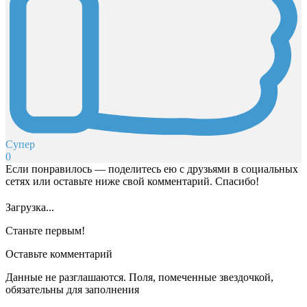
Супер
0
Если понравилось — поделитесь ею с друзьями в социальных
сетях или оставьте ниже свой комментарий. Спасибо!
Загрузка...
Станьте первым!
Оставьте комментарий
Данные не разглашаются. Поля, помеченные звездочкой,
обязательны для заполнения