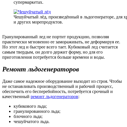
супермаркетах.
Чешуйчатый лёд, произведённый в льдогенераторе, для 
и других морепродуктов.
Гранулированный лед не портит продукцию, позволяя
практически мгновенно ее замораживать, не деформируя ее.
Но этот лед и быстрее всего тает. Кубиковый лед считается
самым твердым, он долго держит форму, но для его
приготовления потребуется больше времени и воды.
Ремонт льдогенераторов
Даже самое надежное оборудование выходит из строя. Чтобы
не останавливать производственный и рабочий процесс,
обеспечить его бесперебойность, потребуется срочный и
качественный
ремонт льдогенераторов
:
кубикового льда;
гранулированного льда;
блочного льда;
чешуйчатого льда.