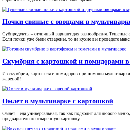
Почки свиные с овощами в мультиварк
Субпродукты – отличный вариант для разнообразия. Тушеные с
Если почки уже были отварены, то на кухне вы проведете мак
Скумбрия с картошкой и помидорами в
Из скумбрии, картофеля и помидоров при помощи мультиварки 
жареной!
Омлет в мультиварке с картошкой
Омлет – еда универсальная, так как подходит для любого меню,
предварительно отваренную картошку.