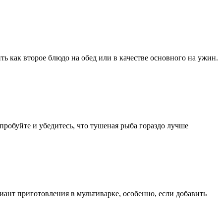
 как второе блюдо на обед или в качестве основного на ужин.
робуйте и убедитесь, что тушеная рыба гораздо лучше
риант приготовления в мультиварке, особенно, если добавить