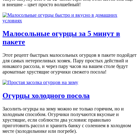
и внешне – цвет просто волшебный!
Малосольные огурцы за 5 минут в
пакете
Этот рецепт быстрых малосольных огурцов в пакете подойдет
для самых нетерпеливых хозяек. Пару простых действий и
никакого рассола, и через пару часов на вашем столе будут
ароматные хрустящие огурчики свежего посола!
Огурцы холодного посола
Засолить огурцы на зиму можно не только горячим, но и
холодным способом. Огурчики получаются вкусные и
хрустящие, если соблюсти два условия: правильно
приготовить рассол и хранить банку с солением в холодном
месте (холодильнике или погребе).