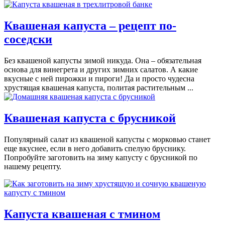
Квашеная капуста – рецепт по-
соседски
Без квашеной капусты зимой никуда. Она – обязательная
основа для винегрета и других зимних салатов. А какие
вкусные с ней пирожки и пироги! Да и просто чудесна
хрустящая квашеная капуста, политая растительным ...
Квашеная капуста с брусникой
Популярный салат из квашеной капусты с морковью станет
еще вкуснее, если в него добавить спелую бруснику.
Попробуйте заготовить на зиму капусту с брусникой по
нашему рецепту.
Капуста квашеная с тмином