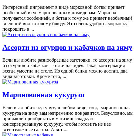
Интересный ингредиент в виде морковной ботвы придает
необычный вкус маринованным помидорам. Маринад
получается особенный, а ботва к тому же придает необычный
внешний вид готовому блюду. Это очень удобно - морковку
покрошить в ...
Ассорти из огурцов и кабачков на зиму
Если вы любите разнообразные заготовки, то ассорти на зиму
из огурцов и кабачков – отличная идея. Такая консервация
всегда уместна на столе. Из одной банки можно достать два
вида заготовки. Кроме того, ...
Маринованная кукуруза
Если вы любите кукурузу в любом виде, тогда маринованная
кукуруза на зиму вам непременно понравится. Безусловно, мы
привыкли приобретать в магазине сладкую
консервированную кукурузу, чтобы готовить из нее
всевозможные салаты. А вот ...