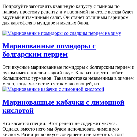
Попробуйте заготовить квашеную капусту с тмином по
нашему простому рецепту, и у вас зимой на столе всегда будет
вкусный витаминный салат. Он станет отличным гарниром
для картофеля в мундире и мясных блюд.
Маринованные помидоры с
болгарским перцем
Эти вкусные маринованные помидоры с болгарским перцем и
луком имеют кисло-сладкий вкус. Как раз тот, что любит
большинство гурманов. Такая заготовка незаменима в зимнем
меню, когда уже остается так мало овощей, из ...
Маринованные кабачки с лимонной
кислотой
Что касается специй. Этот рецепт не содержит уксуса.
Однако, вместо него мы будем использовать лимонную
кислоту. Разницы во вкусе совершенно не заметно. Стоит