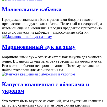
Малосольные кабачки
Продолжаю знакомить Вас с рецептами блюд из такого
прекрасного продукта как кабачок. Полезный и недорогой, а
летом он еще и в изобилии. Сегодня предлагаю приготовить
вкусную закуску из кабачков – малосольные кабачки. ...
Маринованный лук на зиму
Маринованный лук – это замечательная закуска для зимнего
меню. В данном случае заготовка готовится из мелкого лука.
Его в сезон обычно невероятно много. Поэтому не сложно
найти этот овощ для маринования на ...
Капуста квашенная с яблоками и
укропом
Что может быть вкуснее из солений, чем хрустящая квашеная
капуста с семенами укропа и антоновскими кислыми