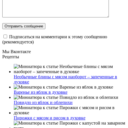
Подписаться на комментарии к этому сообщению
(рекомендуется)
Мы Вконтакте
Рецепты
Необычные блины с мясом наоборот – запеченные в
духовке
Варенье из яблок в духовке
Повидло из яблок и облепихи
Пирожки с мясом и рисом в духовке