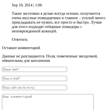
Sep 10, 2014
| 1:06
Такие заготовки я делаю всегда осенью, получаются
очень вкусные помидорчики и главное – усилий много
прикладывать не нужно, все просто и быстро. Лучше
для этого подходят отборные помидоры с
неповрежденной кожицей.
Ответить
Оставьте комментарий
Данные не разглашаются. Поля, помеченные звездочкой,
обязательны для заполнения