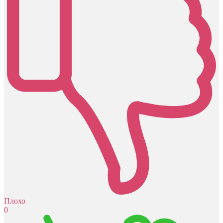
Плохо
0