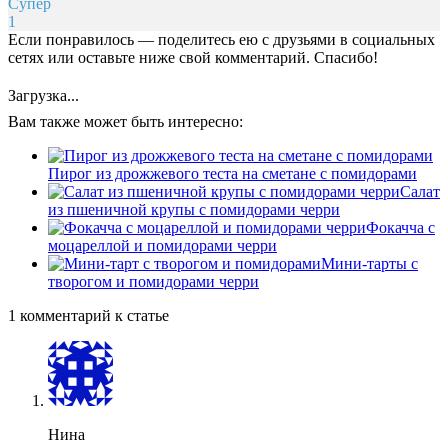
Супер
1
Если понравилось — поделитесь ею с друзьями в социальных
сетях или оставьте ниже свой комментарий. Спасибо!
Загрузка...
Вам также может быть интересно:
Пирог из дрожжевого теста на сметане с помидорами
Салат
из пшеничной крупы с помидорами черри
Фокачча с
моцареллой и помидорами черри
Мини-тарты с
творогом и помидорами черри
1 комментарий к статье
Нина