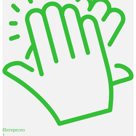
Интересно
1