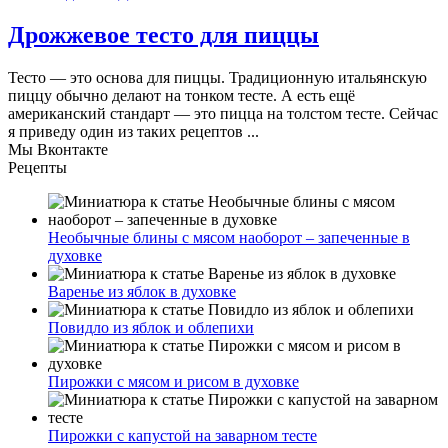
Дрожжевое тесто для пиццы
Тесто — это основа для пиццы. Традиционную итальянскую
пиццу обычно делают на тонком тесте. А есть ещё
американский стандарт — это пицца на толстом тесте. Сейчас
я приведу один из таких рецептов ...
Мы Вконтакте
Рецепты
Необычные блины с мясом наоборот – запеченные в
духовке
Варенье из яблок в духовке
Повидло из яблок и облепихи
Пирожки с мясом и рисом в духовке
Пирожки с капустой на заварном тесте