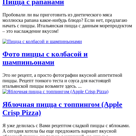
Пицца с рапанами
Пробовали ли вы приготовить из диетического мяса
моллюска рапана какое-нибудь блюдо? Если нет, предлагаю
начать с пиццы. Итальянская пицца с данным морепродуктом
– это наслаждение вкусом!
Фото пиццы с колбасой и
шампиньонами
Это не рецепт, а просто фотографии вкусной аппетитной
пиццы. Рецепт тонкого теста и соуса для настоящей
итальянской пиццы возьмите здесь. ...
Яблочная пицца с топпингом (Apple
Crisp Pizza)
Я уже делилась с Вами рецептом сладкой пиццы с яблоками.
А сегодня хотела бы еще предложить вариант вкусной