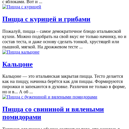
с яблоками. Вот и ...
Пицца с курицей и грибами
Пожалуй, пицца – самое демократичное блюдо итальянской
кухни. Можно подобрать на свой вкус не только начинку, но и
состав теста, и даже основу сделать тонкой, хрустящей или
пышной, мягкой. На дрожжевом тесте ...
Кальцоне
Кальцоне — это итальянская закрытая пицца. Тесто делается
как на пиццу, начинка берётся как для пиццы. Формируются
пирожки и запекаются в духовке. Различия не только в форме,
но и в... А об ...
Пицца со свининой и вялеными
помидорами