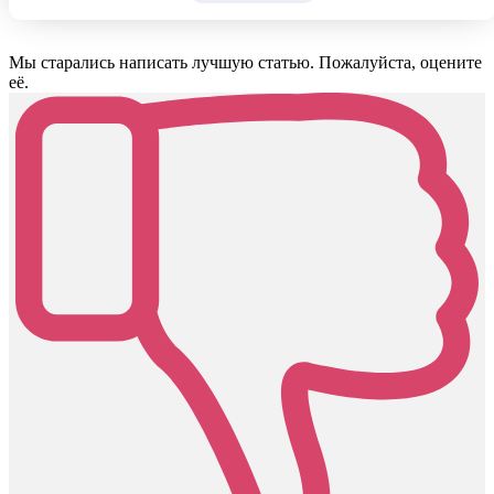
Мы старались написать лучшую статью. Пожалуйста, оцените
её.