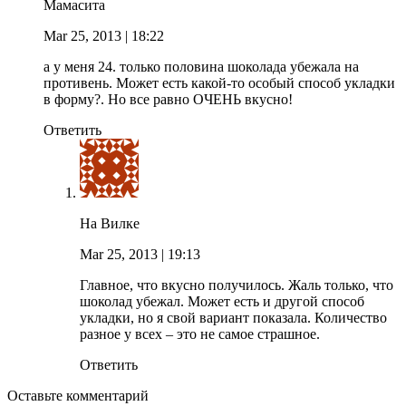
Мамасита
Mar 25, 2013
| 18:22
а у меня 24. только половина шоколада убежала на
противень. Может есть какой-то особый способ укладки
в форму?. Но все равно ОЧЕНЬ вкусно!
Ответить
На Вилке
Mar 25, 2013
| 19:13
Главное, что вкусно получилось. Жаль только, что
шоколад убежал. Может есть и другой способ
укладки, но я свой вариант показала. Количество
разное у всех – это не самое страшное.
Ответить
Оставьте комментарий