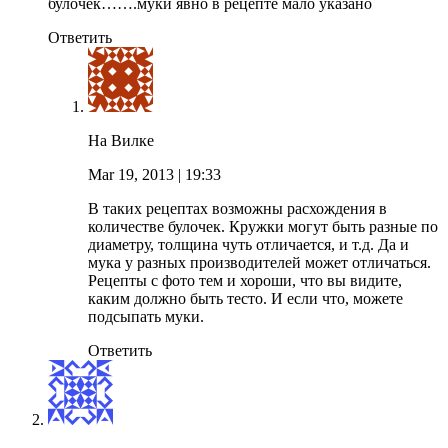
булочек…….муки явно в рецепте мало указано
Ответить
На Вилке
Mar 19, 2013
| 19:33
В таких рецептах возможны расхождения в
количестве булочек. Кружки могут быть разные по
диаметру, толщина чуть отличается, и т.д. Да и
мука у разных производителей может отличаться.
Рецепты с фото тем и хороши, что вы видите,
каким должно быть тесто. И если что, можете
подсыпать муки.
Ответить