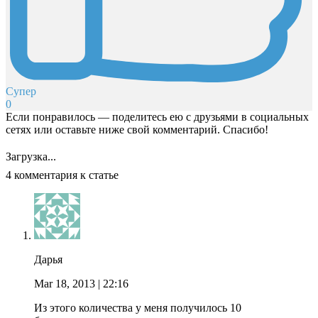
Супер
0
Если понравилось — поделитесь ею с друзьями в социальных
сетях или оставьте ниже свой комментарий. Спасибо!
Загрузка...
4 комментария к статье
Дарья
Mar 18, 2013
| 22:16
Из этого количества у меня получилось 10