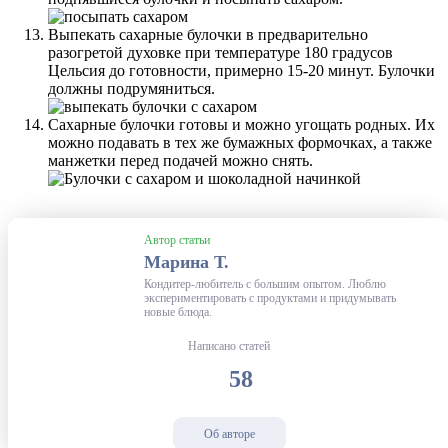
Выпекать сахарные булочки в предварительно
разогретой духовке при температуре 180 градусов
Цельсия до готовности, примерно 15-20 минут. Булочки
должны подрумяниться.
Сахарные булочки готовы и можно угощать родных. Их
можно подавать в тех же бумажных формочках, а также
манжетки перед подачей можно снять.
Автор статьи
Марина Т.
Кондитер-любитель с большим опытом. Люблю
экспериментировать с продуктами и придумывать
новые блюда.
Написано статей
58
Об авторе