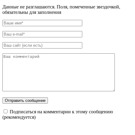
Данные не разглашаются. Поля, помеченные звездочкой,
обязательны для заполнения
Подписаться на комментарии к этому сообщению
(рекомендуется)