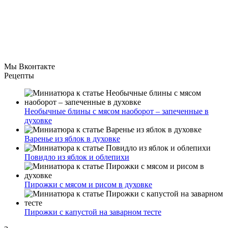
Мы Вконтакте
Рецепты
Необычные блины с мясом наоборот – запеченные в
духовке
Варенье из яблок в духовке
Повидло из яблок и облепихи
Пирожки с мясом и рисом в духовке
Пирожки с капустой на заварном тесте