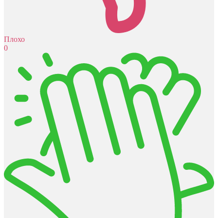
Плохо
0