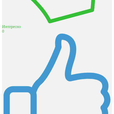
Интересно
0