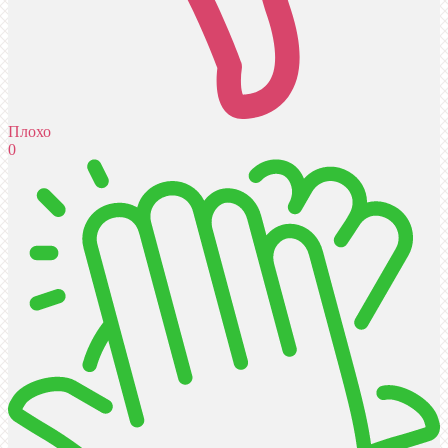
Плохо
0