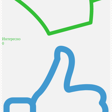
Интересно
0