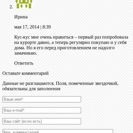
Ирина
мая 17, 2014
| 8:39
Кус-кус мне очень нравиться – первый раз попробовала
на курорте давно, а теперь регулярно покупаю и у себя
дома. Но я его перед приготовлением не надолго
замачиваю.
Ответить
Оставьте комментарий
Данные не разглашаются. Поля, помеченные звездочкой,
обязательны для заполнения