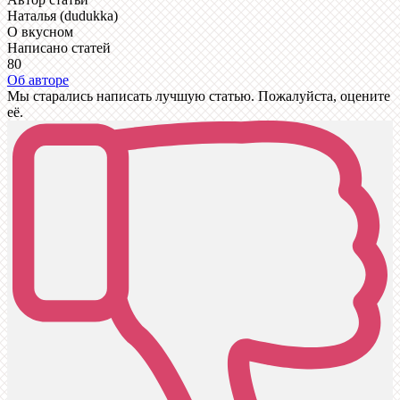
Наталья (dudukka)
О вкусном
Написано статей
80
Об авторе
Мы старались написать лучшую статью. Пожалуйста, оцените
её.