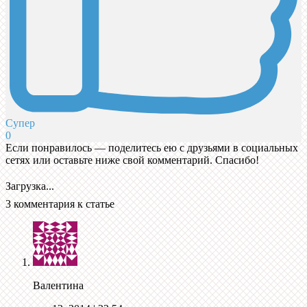
Супер
0
Если понравилось — поделитесь ею с друзьями в социальных
сетях или оставьте ниже свой комментарий. Спасибо!
Загрузка...
3 комментария к статье
Валентина