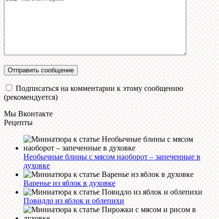
Подписаться на комментарии к этому сообщению
(рекомендуется)
Мы Вконтакте
Рецепты
Необычные блины с мясом наоборот – запеченные в
духовке
Варенье из яблок в духовке
Повидло из яблок и облепихи