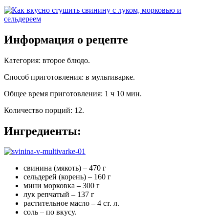
Информация о рецепте
Категория
:
второе блюдо
.
Способ приготовления
:
в мультиварке
.
Общее время приготовления
:
1 ч 10 мин.
Количество порций
:
12
.
Ингредиенты:
свинина (мякоть) – 470 г
сельдерей (корень) – 160 г
мини морковка – 300 г
лук репчатый – 137 г
растительное масло – 4 ст. л.
соль – по вкусу.