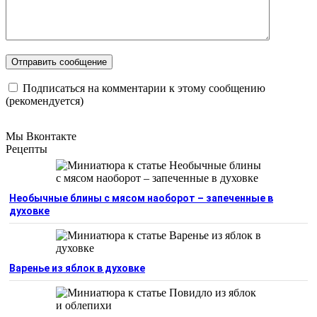
Подписаться на комментарии к этому сообщению
(рекомендуется)
Мы Вконтакте
Рецепты
Необычные блины с мясом наоборот – запеченные в
духовке
Варенье из яблок в духовке