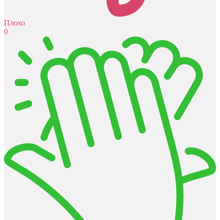
Плохо
0