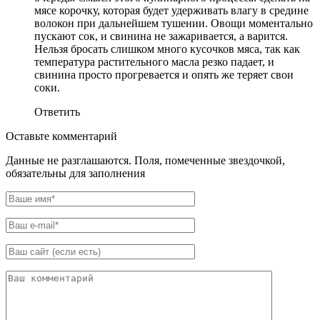
мясе корочку, которая будет удерживать влагу в средине
волокон при дальнейшем тушении. Овощи моментально
пускают сок, и свинина не зажаривается, а варится.
Нельзя бросать слишком много кусочков мяса, так как
температура растительного масла резко падает, и
свинина просто прогревается и опять же теряет свои
соки.
Ответить
Оставьте комментарий
Данные не разглашаются. Поля, помеченные звездочкой,
обязательны для заполнения