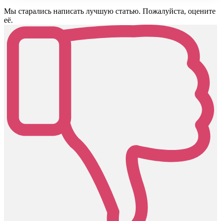
Мы старались написать лучшую статью. Пожалуйста, оцените
её.