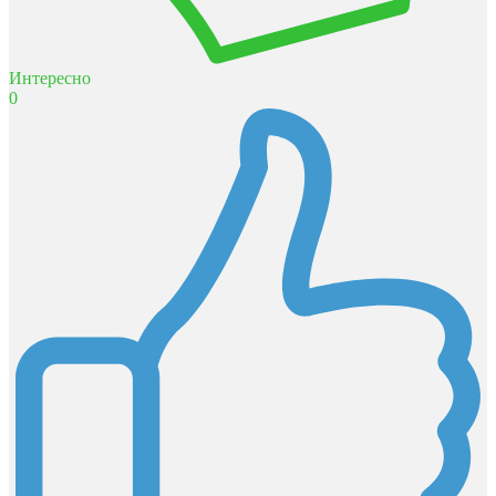
Интересно
0