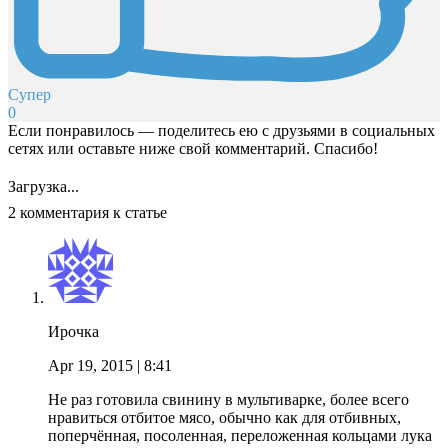
Супер
0
Если понравилось — поделитесь ею с друзьями в социальных
сетях или оставьте ниже свой комментарий. Спасибо!
Загрузка...
2 комментария к статье
Ирочка
Apr 19, 2015
| 8:41
Не раз готовила свинину в мультиварке, более всего
нравиться отбитое мясо, обычно как для отбивных,
поперчённая, посоленная, переложенная кольцами лука