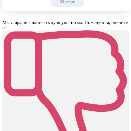
Об авторе
Мы старались написать лучшую статью. Пожалуйста, оцените
её.