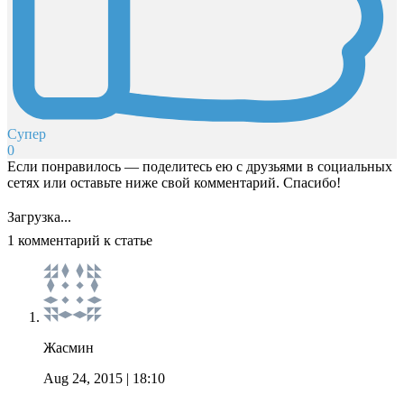
Супер
0
Если понравилось — поделитесь ею с друзьями в социальных
сетях или оставьте ниже свой комментарий. Спасибо!
Загрузка...
1 комментарий к статье
Жасмин
Aug 24, 2015
| 18:10