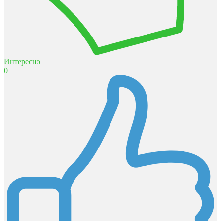
Интересно
0