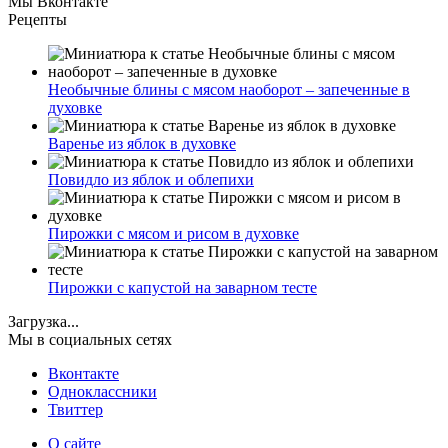
Мы Вконтакте
Рецепты
Необычные блины с мясом наоборот – запеченные в
духовке
Варенье из яблок в духовке
Повидло из яблок и облепихи
Пирожки с мясом и рисом в духовке
Пирожки с капустой на заварном тесте
Загрузка...
Мы в социальных сетях
Вконтакте
Одноклассники
Твиттер
О сайте