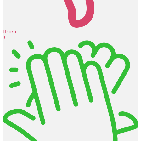
Плохо
0