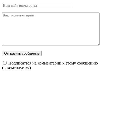
Подписаться на комментарии к этому сообщению
(рекомендуется)