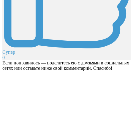
Супер
0
Если понравилось — поделитесь ею с друзьями в социальных
сетях или оставьте ниже свой комментарий. Спасибо!