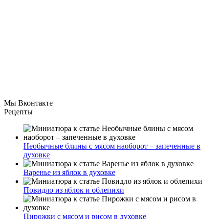
Мы Вконтакте
Рецепты
Необычные блины с мясом наоборот – запеченные в
духовке
Варенье из яблок в духовке
Повидло из яблок и облепихи
Пирожки с мясом и рисом в духовке