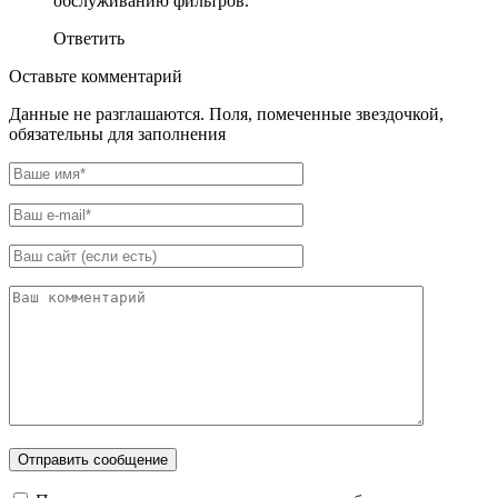
обслуживанию фильтров.
Ответить
Оставьте комментарий
Данные не разглашаются. Поля, помеченные звездочкой,
обязательны для заполнения