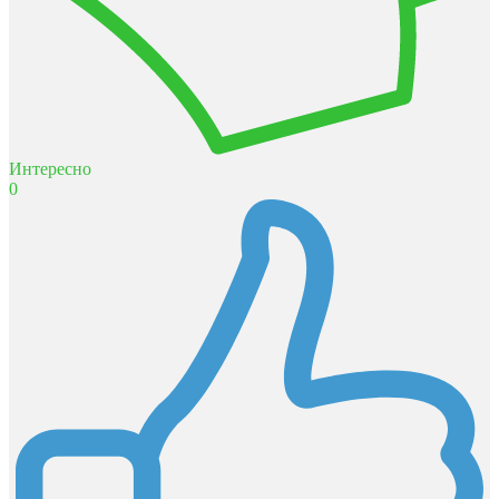
Интересно
0