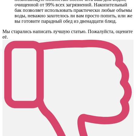
очищенной от 99% всех загрязнений. Накопительный
бак позволяет использовать практически любые объемы
воды, неважно захотелось ли вам просто попить, или же
вы готовите парадный обед из двенадцати блюд.
Мы старались написать лучшую статью. Пожалуйста, оцените
её.