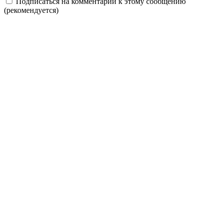
Подписаться на комментарии к этому сообщению
(рекомендуется)