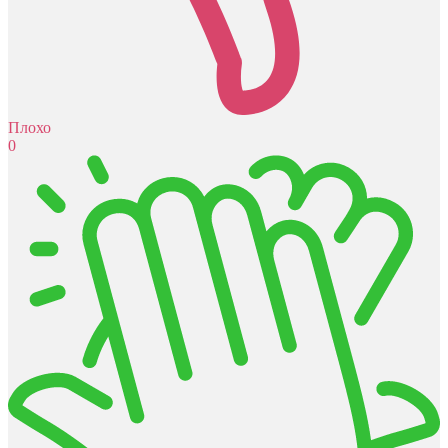
Плохо
0