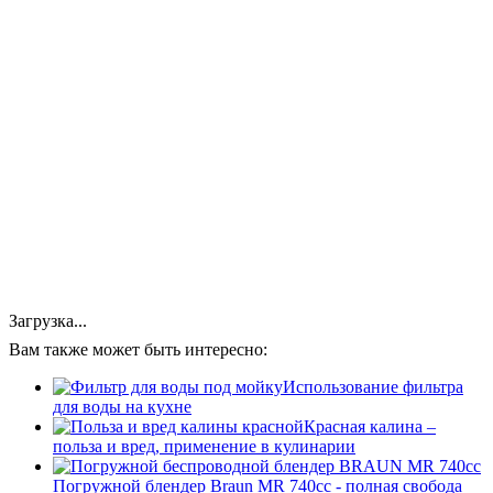
Загрузка...
Вам также может быть интересно:
Использование фильтра
для воды на кухне
Красная калина –
польза и вред, применение в кулинарии
Погружной блендер Braun MR 740cc - полная свобода