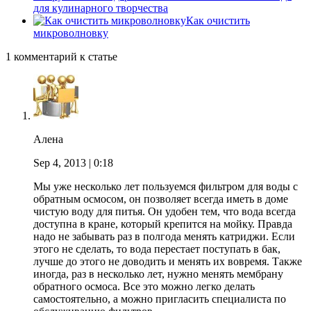
для кулинарного творчества
Как очистить
микроволновку
1 комментарий к статье
Алена
Sep 4, 2013
| 0:18
Мы уже несколько лет пользуемся фильтром для воды с
обратным осмосом, он позволяет всегда иметь в доме
чистую воду для питья. Он удобен тем, что вода всегда
доступна в кране, который крепится на мойку. Правда
надо не забывать раз в полгода менять катриджи. Если
этого не сделать, то вода перестает поступать в бак,
лучше до этого не доводить и менять их вовремя. Также
иногда, раз в несколько лет, нужно менять мембрану
обратного осмоса. Все это можно легко делать
самостоятельно, а можно пригласить специалиста по