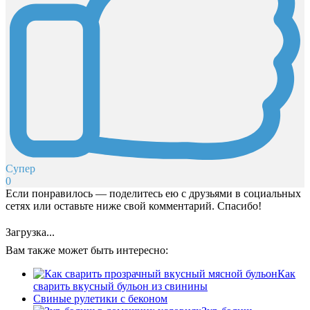
Супер
0
Если понравилось — поделитесь ею с друзьями в социальных
сетях или оставьте ниже свой комментарий. Спасибо!
Загрузка...
Вам также может быть интересно:
Как
сварить вкусный бульон из свинины
Свиные рулетики с беконом