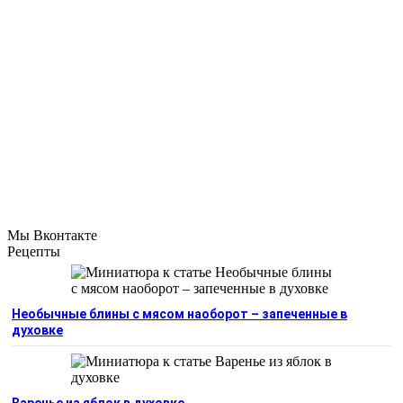
Мы Вконтакте
Рецепты
Необычные блины с мясом наоборот – запеченные в
духовке
Варенье из яблок в духовке