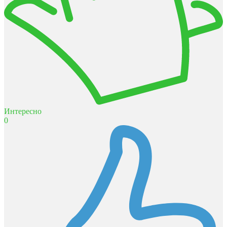
Интересно
0