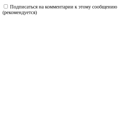
Подписаться на комментарии к этому сообщению
(рекомендуется)