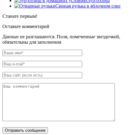
Зур-бэлиш
Свиная рулька в яблочном соке
Станьте первым!
Оставьте комментарий
Данные не разглашаются. Поля, помеченные звездочкой,
обязательны для заполнения