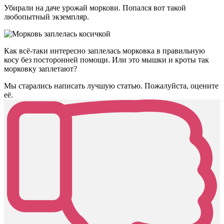
Убирали на даче урожай моркови. Попался вот такой
любопытный экземпляр.
Как всё-таки интересно заплелась морковка в правильную
косу без посторонней помощи. Или это мышки и кроты так
морковку заплетают?
Мы старались написать лучшую статью. Пожалуйста, оцените
её.