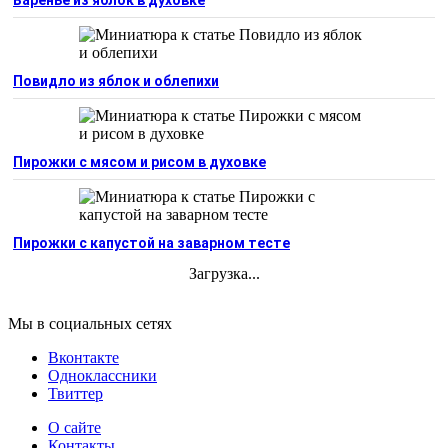
Повидло из яблок и облепихи
Пирожки с мясом и рисом в духовке
Пирожки с капустой на заварном тесте
Загрузка...
Мы в социальных сетях
Вконтакте
Одноклассники
Твиттер
О сайте
Контакты