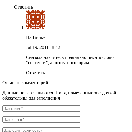
Ответить
На Вилке
Jul 19, 2011
| 8:42
Сначала научитесь правильно писать слово
“спагетти”, а потом поговорим.
Ответить
Оставьте комментарий
Данные не разглашаются. Поля, помеченные звездочкой,
обязательны для заполнения