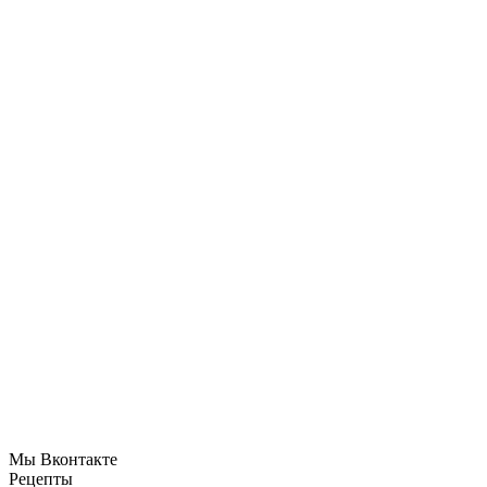
Мы Вконтакте
Рецепты