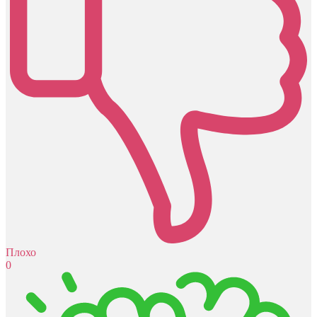
Плохо
0