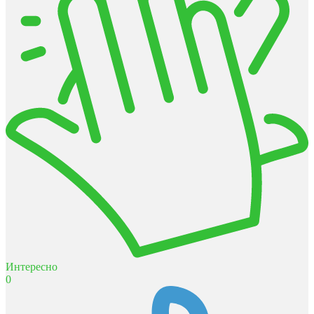
Интересно
0