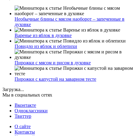
Необычные блины с мясом наоборот – запеченные в
духовке
Варенье из яблок в духовке
Повидло из яблок и облепихи
Пирожки с мясом и рисом в духовке
Пирожки с капустой на заварном тесте
Загрузка...
Мы в социальных сетях
Вконтакте
Одноклассники
Твиттер
О сайте
Контакты