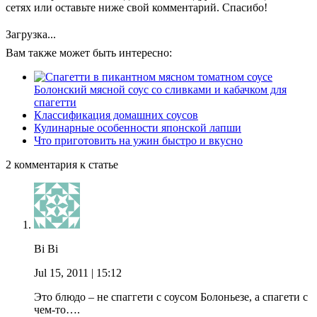
сетях или оставьте ниже свой комментарий. Спасибо!
Загрузка...
Вам также может быть интересно:
Болонский мясной соус со сливками и кабачком для
спагетти
Классификация домашних соусов
Кулинарные особенности японской лапши
Что приготовить на ужин быстро и вкусно
2 комментария к статье
Bi Bi
Jul 15, 2011
| 15:12
Это блюдо – не спаггети с соусом Болоньезе, а спагети с
чем-то….