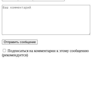
Подписаться на комментарии к этому сообщению
(рекомендуется)