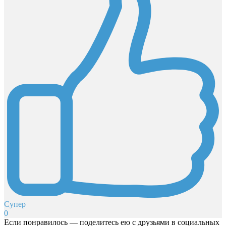
Супер
0
Если понравилось — поделитесь ею с друзьями в социальных