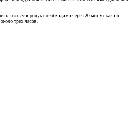
лить этот субпродукт необходимо через 20 минут как он
около трех часов.