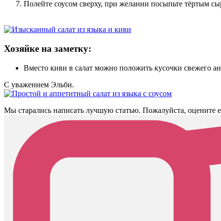
Полейте соусом сверху, при желании посыпьте тёртым сы
Хозяйке на заметку:
Вместо киви в салат можно положить кусочки свежего ан
С уважением Эльби.
Мы старались написать лучшую статью. Пожалуйста, оцените е