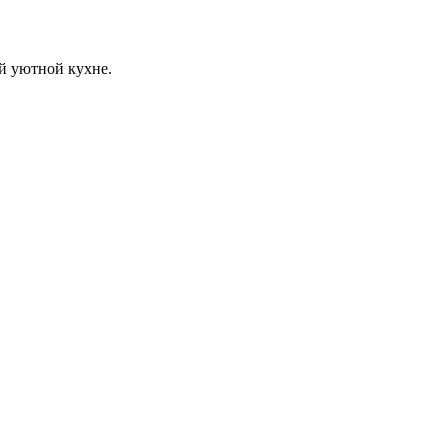
й уютной кухне.