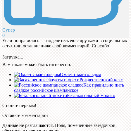
Супер
0
Если понравилось — поделитесь ею с друзьями в социальных
сетях или оставьте ниже свой комментарий. Спасибо!
Загрузка...
Вам также может быть интересно:
Омлет с мангольдом
Рождественский кекс
Как правильно пить
сладкое российское шампанское
Безалкогольный мохито
Станьте первым!
Оставьте комментарий
Данные не разглашаются. Поля, помеченные звездочкой,
обязательны для заполнения