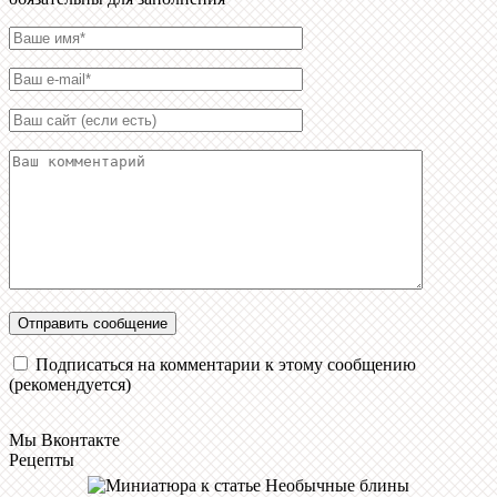
Подписаться на комментарии к этому сообщению
(рекомендуется)
Мы Вконтакте
Рецепты