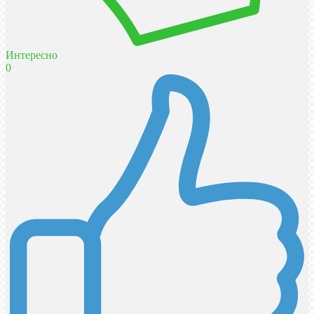
Интересно
0