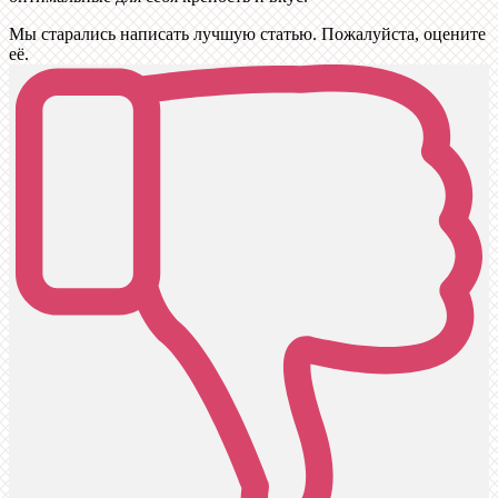
Мы старались написать лучшую статью. Пожалуйста, оцените
её.