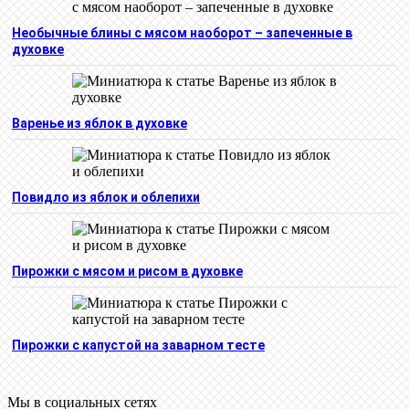
Необычные блины с мясом наоборот – запеченные в
духовке
Варенье из яблок в духовке
Повидло из яблок и облепихи
Пирожки с мясом и рисом в духовке
Пирожки с капустой на заварном тесте
Мы в социальных сетях