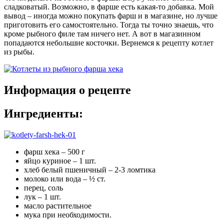
сладковатый. Возможно, в фарше есть какая-то добавка. Мой
вывод – иногда можно покупать фарш и в магазине, но лучше
приготовить его самостоятельно. Тогда ты точно знаешь, что
кроме рыбного филе там ничего нет. А вот в магазинном
попадаются небольшие косточки. Вернемся к рецепту котлет
из рыбы.
Информация о рецепте
Ингредиенты:
фарш хека – 500 г
яйцо куриное – 1 шт.
хлеб белый пшеничный – 2-3 ломтика
молоко или вода – ½ ст.
перец, соль
лук – 1 шт.
масло растительное
мука при необходимости.