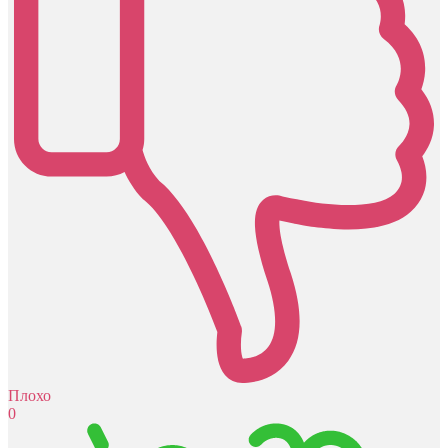
Плохо
0