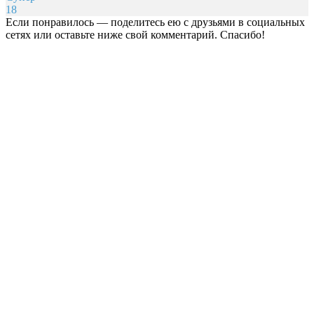
18
Если понравилось — поделитесь ею с друзьями в социальных
сетях или оставьте ниже свой комментарий. Спасибо!