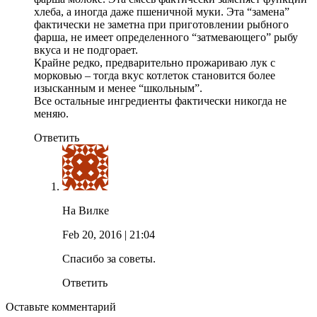
хлеба, а иногда даже пшеничной муки. Эта “замена”
фактически не заметна при приготовлении рыбного
фарша, не имеет определенного “затмевающего” рыбу
вкуса и не подгорает.
Крайне редко, предварительно прожариваю лук с
морковью – тогда вкус котлеток становится более
изысканным и менее “школьным”.
Все остальные ингредиенты фактически никогда не
меняю.
Ответить
На Вилке
Feb 20, 2016
| 21:04
Спасибо за советы.
Ответить
Оставьте комментарий