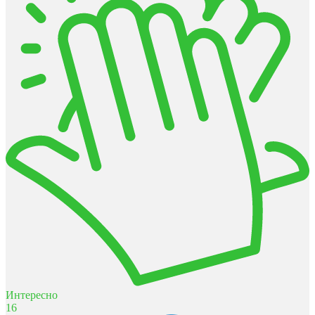
Интересно
16