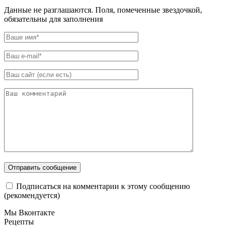
Данные не разглашаются. Поля, помеченные звездочкой,
обязательны для заполнения
Подписаться на комментарии к этому сообщению
(рекомендуется)
Мы Вконтакте
Рецепты