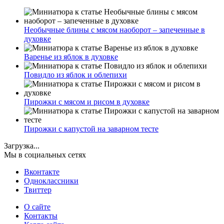
Необычные блины с мясом наоборот – запеченные в
духовке
Варенье из яблок в духовке
Повидло из яблок и облепихи
Пирожки с мясом и рисом в духовке
Пирожки с капустой на заварном тесте
Загрузка...
Мы в социальных сетях
Вконтакте
Одноклассники
Твиттер
О сайте
Контакты