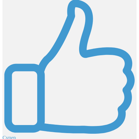
Супер