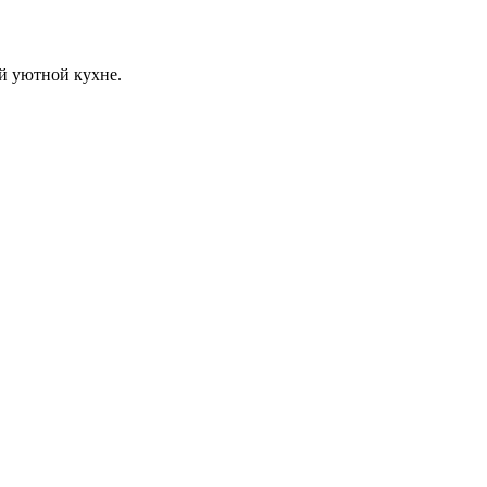
й уютной кухне.