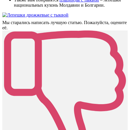
национальных кухонь Молдавии и Болгарии.
Мы старались написать лучшую статью. Пожалуйста, оцените
её.