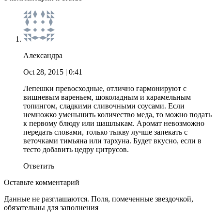
Александра
Oct 28, 2015
| 0:41
Лепешки превосходные, отлично гармонируют с
вишневым вареньем, шоколадным и карамельным
топингом, сладкими сливочными соусами. Если
немножко уменьшить количество меда, то можно подать
к первому блюду или шашлыкам. Аромат невозможно
передать словами, только тыкву лучше запекать с
веточками тимьяна или тархуна. Будет вкусно, если в
тесто добавить цедру цитрусов.
Ответить
Оставьте комментарий
Данные не разглашаются. Поля, помеченные звездочкой,
обязательны для заполнения