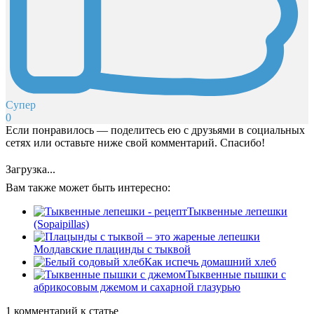
Супер
0
Если понравилось — поделитесь ею с друзьями в социальных
сетях или оставьте ниже свой комментарий. Спасибо!
Загрузка...
Вам также может быть интересно:
Тыквенные лепешки
(Sopaipillas)
Молдавские плацинды с тыквой
Как испечь домашний хлеб
Тыквенные пышки с
абрикосовым джемом и сахарной глазурью
1 комментарий к статье