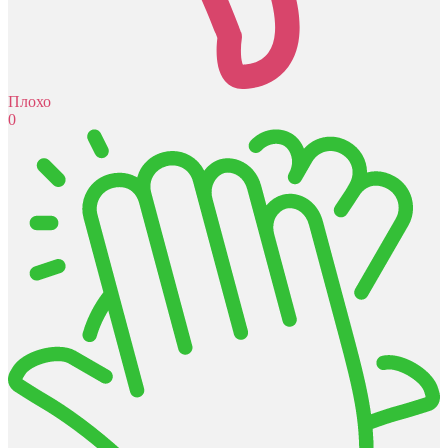
Плохо
0