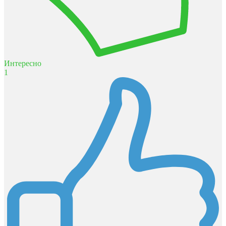
Интересно
1