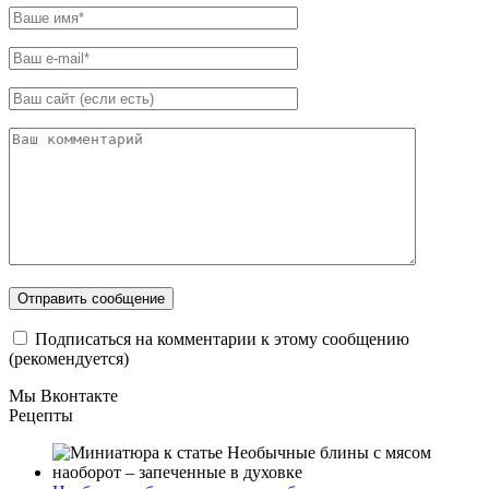
Подписаться на комментарии к этому сообщению
(рекомендуется)
Мы Вконтакте
Рецепты