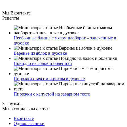
Мы Вконтакте
Рецепты
Необычные блины с мясом наоборот – запеченные в
духовке
Варенье из яблок в духовке
Повидло из яблок и облепихи
Пирожки с мясом и рисом в духовке
Пирожки с капустой на заварном тесте
Загрузка...
Мы в социальных сетях
Вконтакте
Одноклассники