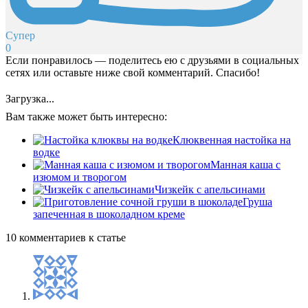
Супер
0
Если понравилось — поделитесь ею с друзьями в социальных
сетях или оставьте ниже свой комментарий. Спасибо!
Загрузка...
Вам также может быть интересно:
Клюквенная настойка на
водке
Манная каша с
изюмом и творогом
Чизкейк с апельсинами
Груша
запеченная в шоколадном креме
10 комментариев к статье