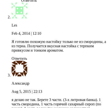
Ответить
Les
Feb 4, 2014
| 12:10
Я готовлю похожую настойку только не из смородины, а
из терна. Получается вкусная настойка с терпким
привкусом и тонким ароматом.
Ответить
Александр
Aug 5, 2015
| 22:13
я делаю не так. Берете 3 части. (3-х литровая банка). 1
часть смородина, 1 часть горячий сахарный сироп (по