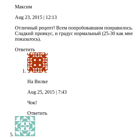
Максим
Aug 23, 2015
| 12:13
Отличный рецепт! Всем попробовавшим понравилось.
Сладкий привкус, и градус нормальный (25-30 как мне
показалось).
Ответить
На Вилке
Aug 25, 2015
| 7:43
Чок!
Ответить