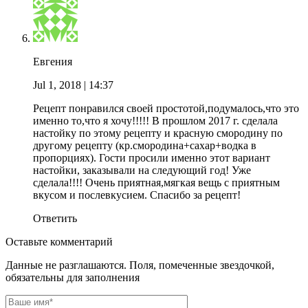
Евгения
Jul 1, 2018
| 14:37
Рецепт понравился своей простотой,подумалось,что это
именно то,что я хочу!!!!! В прошлом 2017 г. сделала
настойку по этому рецепту и красную смородину по
другому рецепту (кр.смородина+сахар+водка в
пропорциях). Гости просили именно этот вариант
настойки, заказывали на следующий год! Уже
сделала!!!! Очень приятная,мягкая вещь с приятным
вкусом и послевкусием. Спасибо за рецепт!
Ответить
Оставьте комментарий
Данные не разглашаются. Поля, помеченные звездочкой,
обязательны для заполнения