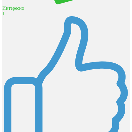
Интересно
1