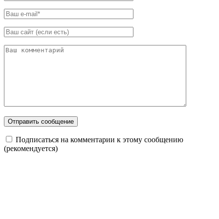
Подписаться на комментарии к этому сообщению
(рекомендуется)