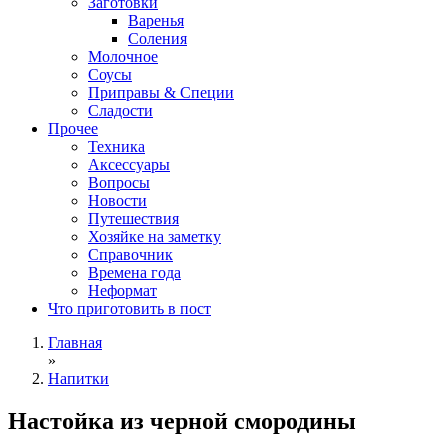
Заготовки
Варенья
Соления
Молочное
Соусы
Приправы & Специи
Сладости
Прочее
Техника
Аксессуары
Вопросы
Новости
Путешествия
Хозяйке на заметку
Справочник
Времена года
Неформат
Что приготовить в пост
Главная
»
Напитки
Настойка из черной смородины