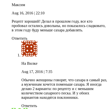
Максим
Aug 16, 2016
| 22:10
Рецепт хороший! Делал в прошлом году, все кто
пробовал остались довольны, но показалось сладковато,
в этом году буду меньше сахара добавлять.
Ответить
На Вилке
Aug 17, 2016
| 7:35
Обычно женщины говорят, что сахара в самый раз,
а мужчинам хочется поменьше сахара. Я иногда
делаю 2 варианта: по рецепту и с меньшим
количеством сахарного песка. И у обоих
вариантов находятся поклонники.
Ответить