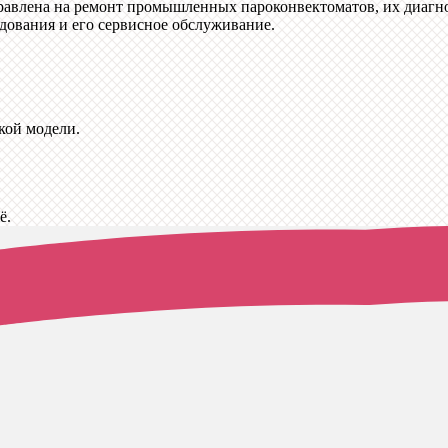
правлена на ремонт промышленных пароконвектоматов, их диагн
дования и его сервисное обслуживание.
кой модели.
ё.