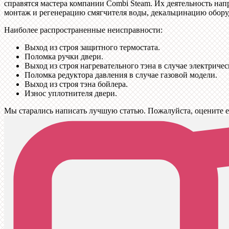
справятся мастера компании Combi Steam. Их деятельность на
монтаж и регенерацию смягчителя воды, декальцинацию обору
Наиболее распространенные неисправности:
Выход из строя защитного термостата.
Поломка ручки двери.
Выход из строя нагревательного тэна в случае электричес
Поломка редуктора давления в случае газовой модели.
Выход из строя тэна бойлера.
Износ уплотнителя двери.
Мы старались написать лучшую статью. Пожалуйста, оцените е