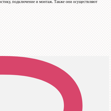
остику, подключение и монтаж. Также они осуществляют