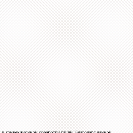
й и конвекционной обработки пищи. Благодаря данной