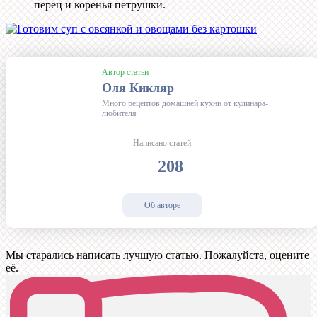
перец и коренья петрушки.
Автор статьи
Оля Кикляр
Много рецептов домашней кухни от кулинара-
любителя
Написано статей
208
Об авторе
Мы старались написать лучшую статью. Пожалуйста, оцените
её.