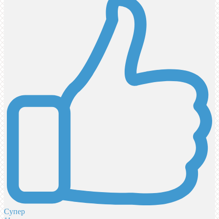
Супер