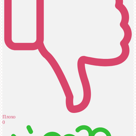
Плохо
0