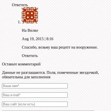
Ответить
На Вилке
Aug 19, 2015
| 8:16
Спасибо, возьму ваш рецепт на вооружение.
Ответить
Оставьте комментарий
Данные не разглашаются. Поля, помеченные звездочкой,
обязательны для заполнения