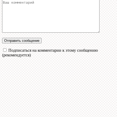
Подписаться на комментарии к этому сообщению
(рекомендуется)