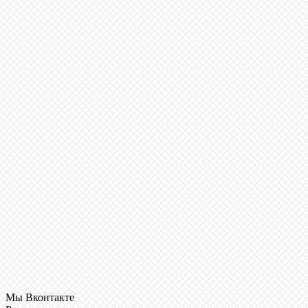
Мы Вконтакте