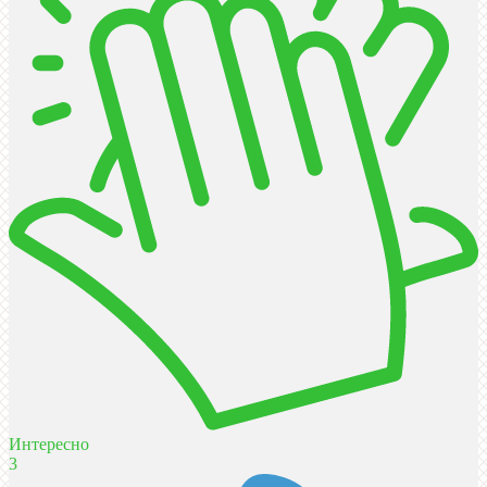
Интересно
3