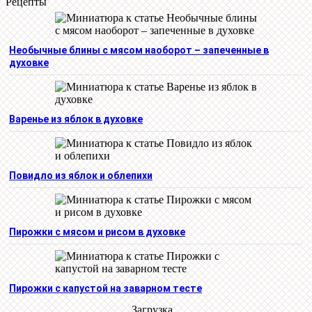
Рецепты
Необычные блины с мясом наоборот – запеченные в
духовке
Варенье из яблок в духовке
Повидло из яблок и облепихи
Пирожки с мясом и рисом в духовке
Пирожки с капустой на заварном тесте
Загрузка...