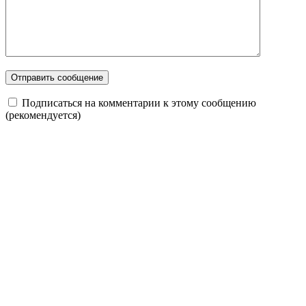
Подписаться на комментарии к этому сообщению
(рекомендуется)