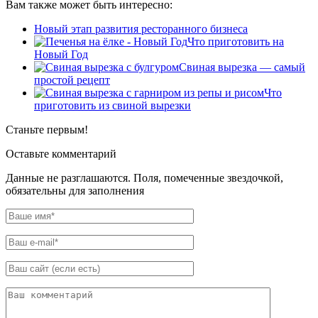
Вам также может быть интересно:
Новый этап развития ресторанного бизнеса
Что приготовить на
Новый Год
Свиная вырезка — самый
простой рецепт
Что
приготовить из свиной вырезки
Станьте первым!
Оставьте комментарий
Данные не разглашаются. Поля, помеченные звездочкой,
обязательны для заполнения