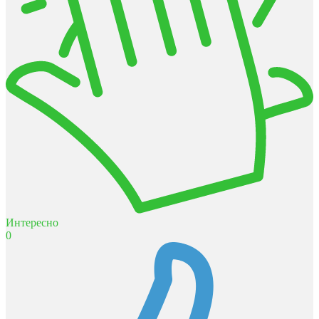
Интересно
0