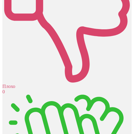
Плохо
0