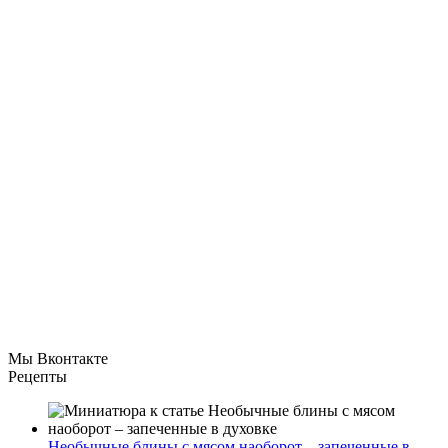
Мы Вконтакте
Рецепты
Необычные блины с мясом наоборот – запеченные в