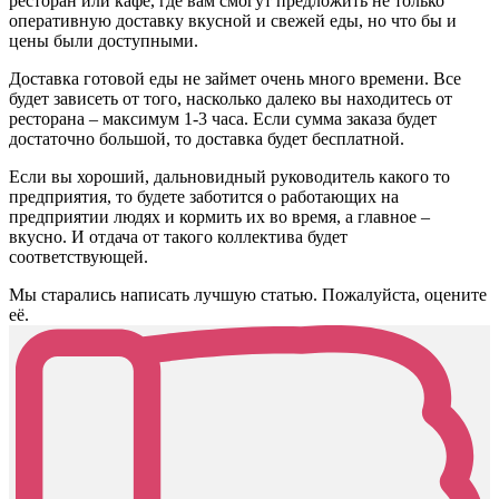
ресторан или кафе, где вам смогут предложить не только
оперативную доставку вкусной и свежей еды, но что бы и
цены были доступными.
Доставка готовой еды не займет очень много времени. Все
будет зависеть от того, насколько далеко вы находитесь от
ресторана – максимум 1-3 часа. Если сумма заказа будет
достаточно большой, то доставка будет бесплатной.
Если вы хороший, дальновидный руководитель какого то
предприятия, то будете заботится о работающих на
предприятии людях и кормить их во время, а главное –
вкусно. И отдача от такого коллектива будет
соответствующей.
Мы старались написать лучшую статью. Пожалуйста, оцените
её.