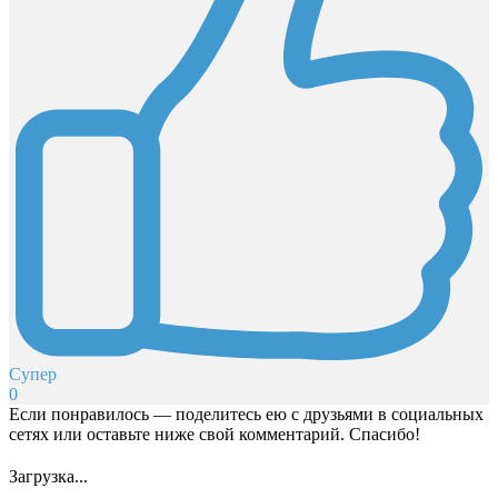
Супер
0
Если понравилось — поделитесь ею с друзьями в социальных
сетях или оставьте ниже свой комментарий. Спасибо!
Загрузка...