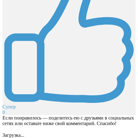
Супер
0
Если понравилось — поделитесь ею с друзьями в социальных
сетях или оставьте ниже свой комментарий. Спасибо!
Загрузка...