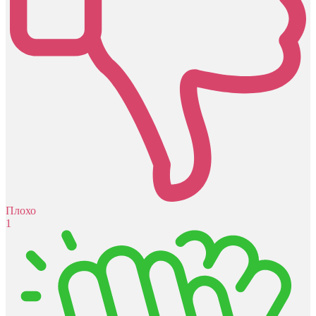
Плохо
1