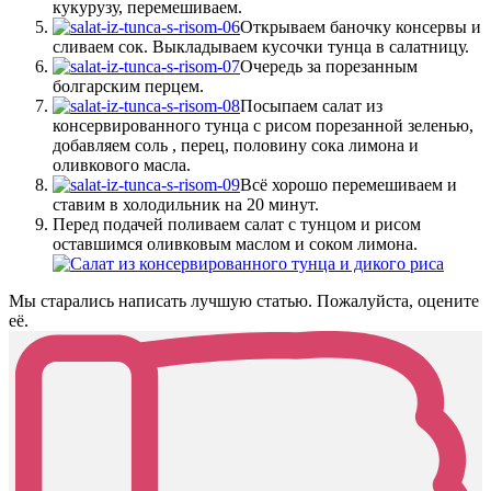
кукурузу, перемешиваем.
Открываем баночку консервы и
сливаем сок. Выкладываем кусочки тунца в салатницу.
Очередь за порезанным
болгарским перцем.
Посыпаем салат из
консервированного тунца с рисом порезанной зеленью,
добавляем соль , перец, половину сока лимона и
оливкового масла.
Всё хорошо перемешиваем и
ставим в холодильник на 20 минут.
Перед подачей поливаем салат с тунцом и рисом
оставшимся оливковым маслом и соком лимона.
Мы старались написать лучшую статью. Пожалуйста, оцените
её.