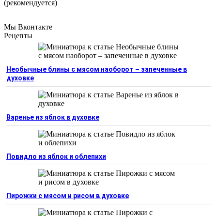
(рекомендуется)
Мы Вконтакте
Рецепты
Необычные блины с мясом наоборот – запеченные в
духовке
Варенье из яблок в духовке
Повидло из яблок и облепихи
Пирожки с мясом и рисом в духовке