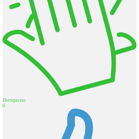
Интересно
0