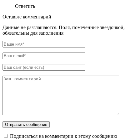
Ответить
Оставьте комментарий
Данные не разглашаются. Поля, помеченные звездочкой,
обязательны для заполнения
Подписаться на комментарии к этому сообщению