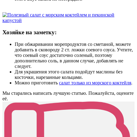
Хозяйке на заметку:
При обжаривании морепродуктов со сметаной, можете
добавить в сковороду 2 ст. ложки соевого соуса. Учтите,
что соевый соус достаточно соленый, поэтому
дополнительно соль, в данном случае, добавлять не
следует.
Для украшения этого салата подойдут маслины без
косточки, нарезанные кольцами.
Можно приготовить
салат только из морского коктейля
.
Мы старались написать лучшую статью. Пожалуйста, оцените
её.