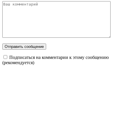
Подписаться на комментарии к этому сообщению
(рекомендуется)