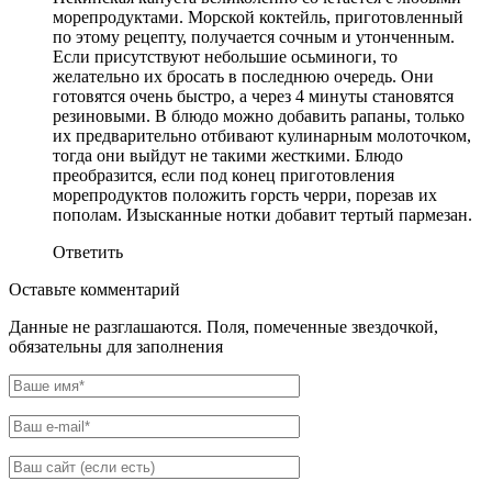
морепродуктами. Морской коктейль, приготовленный
по этому рецепту, получается сочным и утонченным.
Если присутствуют небольшие осьминоги, то
желательно их бросать в последнюю очередь. Они
готовятся очень быстро, а через 4 минуты становятся
резиновыми. В блюдо можно добавить рапаны, только
их предварительно отбивают кулинарным молоточком,
тогда они выйдут не такими жесткими. Блюдо
преобразится, если под конец приготовления
морепродуктов положить горсть черри, порезав их
пополам. Изысканные нотки добавит тертый пармезан.
Ответить
Оставьте комментарий
Данные не разглашаются. Поля, помеченные звездочкой,
обязательны для заполнения