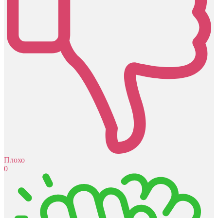
Плохо
0