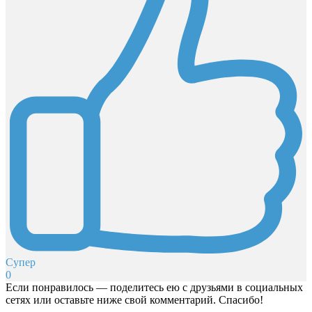
Супер
0
Если понравилось — поделитесь ею с друзьями в социальных
сетях или оставьте ниже свой комментарий. Спасибо!