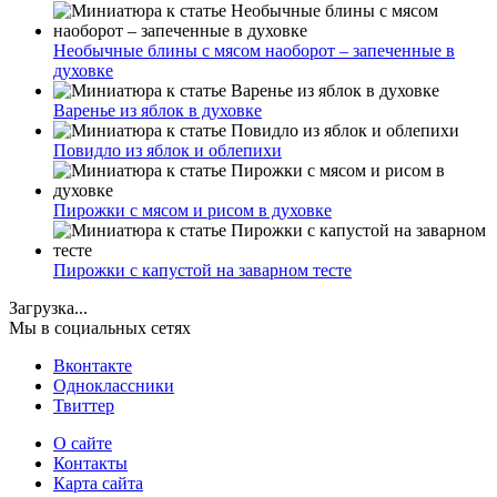
Необычные блины с мясом наоборот – запеченные в
духовке
Варенье из яблок в духовке
Повидло из яблок и облепихи
Пирожки с мясом и рисом в духовке
Пирожки с капустой на заварном тесте
Загрузка...
Мы в социальных сетях
Вконтакте
Одноклассники
Твиттер
О сайте
Контакты
Карта сайта