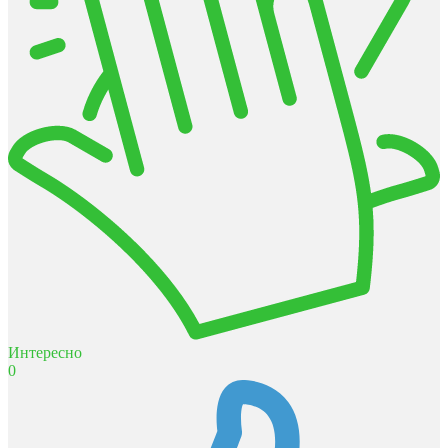
Интересно
0