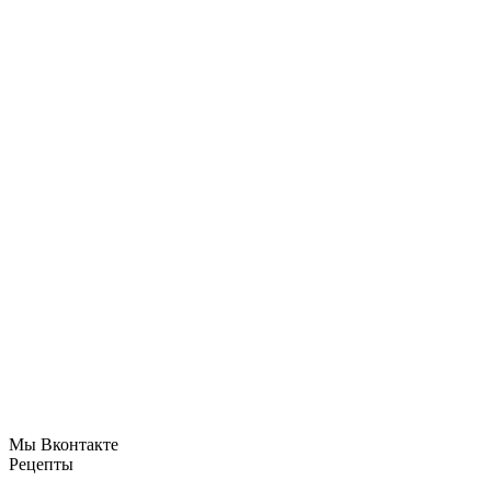
Мы Вконтакте
Рецепты