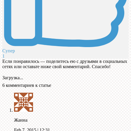
Супер
1
Если понравилось — поделитесь ею с друзьями в социальных
сетях или оставьте ниже свой комментарий. Спасибо!
Загрузка...
6 комментариев к статье
Жанна
Feb 7, 2015
| 12:31