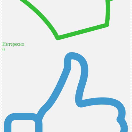
Интересно
0