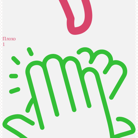
Плохо
1