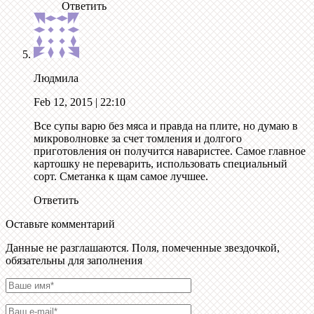
Ответить
Людмила
Feb 12, 2015
| 22:10
Все супы варю без мяса и правда на плите, но думаю в
микроволновке за счет томления и долгого
приготовления он получится наваристее. Самое главное
картошку не переварить, использовать специальный
сорт. Сметанка к щам самое лучшее.
Ответить
Оставьте комментарий
Данные не разглашаются. Поля, помеченные звездочкой,
обязательны для заполнения