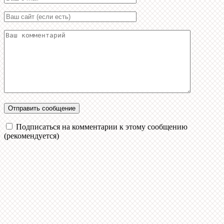
Подписаться на комментарии к этому сообщению
(рекомендуется)