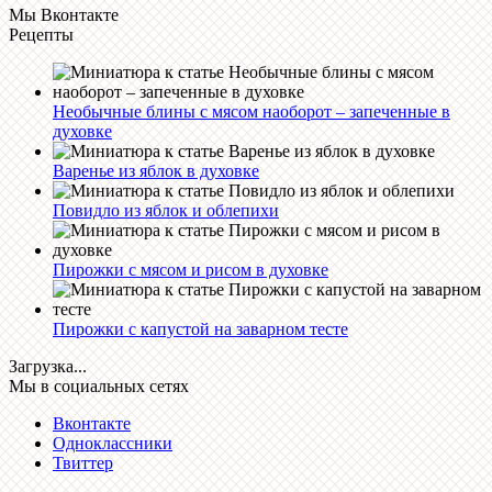
Мы Вконтакте
Рецепты
Необычные блины с мясом наоборот – запеченные в
духовке
Варенье из яблок в духовке
Повидло из яблок и облепихи
Пирожки с мясом и рисом в духовке
Пирожки с капустой на заварном тесте
Загрузка...
Мы в социальных сетях
Вконтакте
Одноклассники
Твиттер