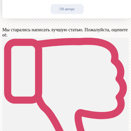
Об авторе
Мы старались написать лучшую статью. Пожалуйста, оцените
её.