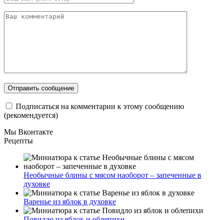
Подписаться на комментарии к этому сообщению
(рекомендуется)
Мы Вконтакте
Рецепты
Необычные блины с мясом наоборот – запеченные в
духовке
Варенье из яблок в духовке
Повидло из яблок и облепихи