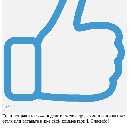
Супер
0
Если понравилось — поделитесь ею с друзьями в социальных
сетях или оставьте ниже свой комментарий. Спасибо!