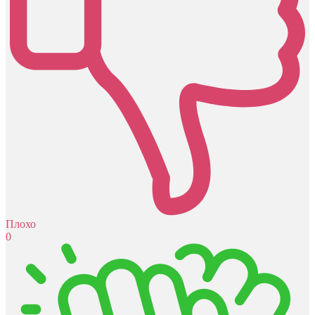
Плохо
0