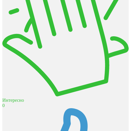
Интересно
0