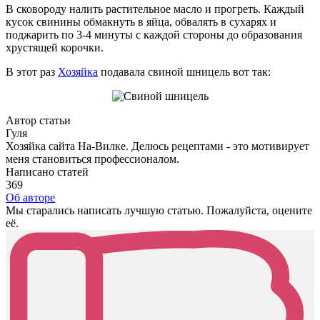
В сковороду налить растительное масло и прогреть. Каждый
кусок свинины обмакнуть в яйца, обвалять в сухарях и
поджарить по 3-4 минуты с каждой стороны до образования
хрустящей корочки.
В этот раз
Хозяйка
подавала свиной шницель вот так:
Автор статьи
Гуля
Хозяйка сайта На-Вилке. Делюсь рецептами - это мотивирует
меня становиться профессионалом.
Написано статей
369
Об авторе
Мы старались написать лучшую статью. Пожалуйста, оцените
её.