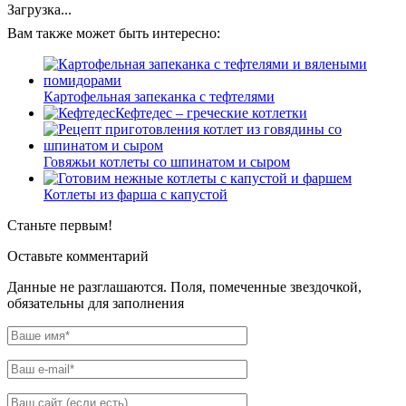
Загрузка...
Вам также может быть интересно:
Картофельная запеканка с тефтелями
Кефтедес – греческие котлетки
Говяжьи котлеты со шпинатом и сыром
Котлеты из фарша с капустой
Станьте первым!
Оставьте комментарий
Данные не разглашаются. Поля, помеченные звездочкой,
обязательны для заполнения