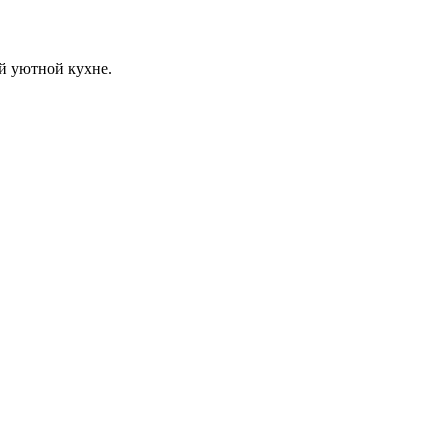
й уютной кухне.