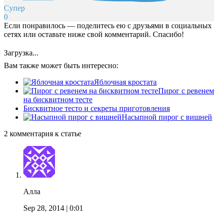
Супер
0
Если понравилось — поделитесь ею с друзьями в социальных
сетях или оставьте ниже свой комментарий. Спасибо!
Загрузка...
Вам также может быть интересно:
Яблочная кростата
Пирог с ревенем
на бисквитном тесте
Бисквитное тесто и секреты приготовления
Насыпной пирог с вишней
2 комментария к статье
Алла
Sep 28, 2014
| 0:01