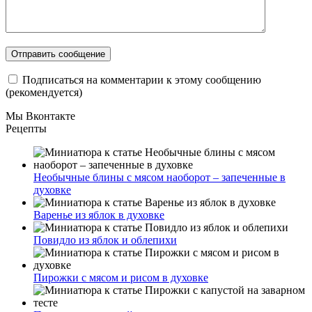
Подписаться на комментарии к этому сообщению
(рекомендуется)
Мы Вконтакте
Рецепты
Необычные блины с мясом наоборот – запеченные в
духовке
Варенье из яблок в духовке
Повидло из яблок и облепихи
Пирожки с мясом и рисом в духовке