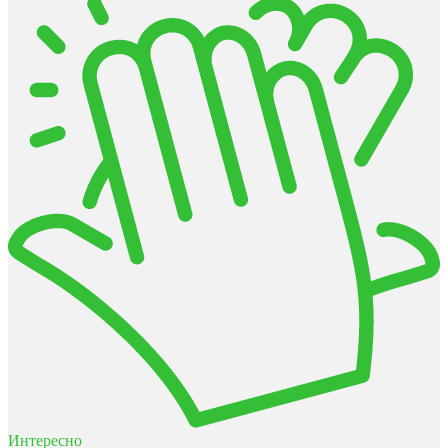
Интересно