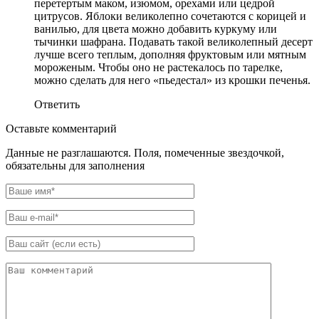
перетертым маком, изюмом, орехами или цедрой
цитрусов. Яблоки великолепно сочетаются с корицей и
ванилью, для цвета можно добавить куркуму или
тычинки шафрана. Подавать такой великолепный десерт
лучше всего теплым, дополняя фруктовым или мятным
мороженым. Чтобы оно не растекалось по тарелке,
можно сделать для него «пьедестал» из крошки печенья.
Ответить
Оставьте комментарий
Данные не разглашаются. Поля, помеченные звездочкой,
обязательны для заполнения