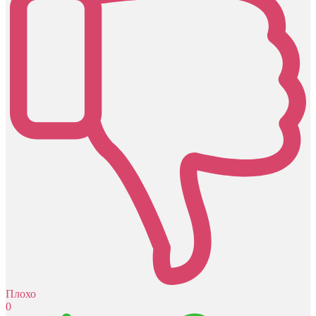
Плохо
0