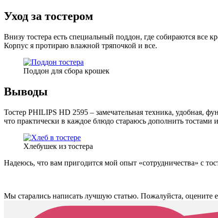
Уход за тостером
Внизу тостера есть специальный поддон, где собираются все кр
Корпус я протираю влажной тряпочкой и все.
Поддон для сбора крошек
Выводы
Тостер PHILIPS HD 2595 – замечательная техника, удобная, фун
что практически в каждое блюдо стараюсь дополнить тостами и
Хлебушек из тостера
Надеюсь, что вам пригодится мой опыт «сотрудничества» с то
Мы старались написать лучшую статью. Пожалуйста, оцените е