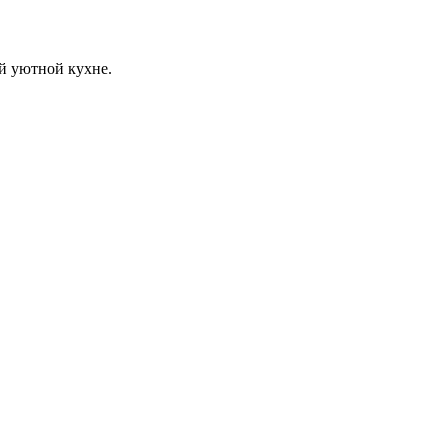
й уютной кухне.