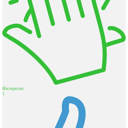
Интересно
1