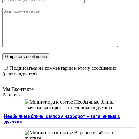
Подписаться на комментарии к этому сообщению
(рекомендуется)
Мы Вконтакте
Рецепты
Необычные блины с мясом наоборот – запеченные в
духовке