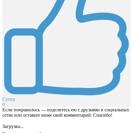
Супер
0
Если понравилось — поделитесь ею с друзьями в социальных
сетях или оставьте ниже свой комментарий. Спасибо!
Загрузка...