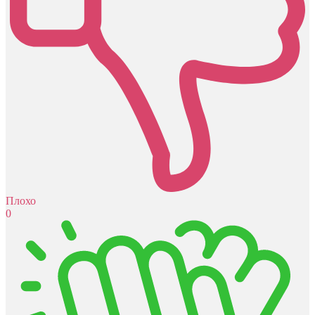
Плохо
0