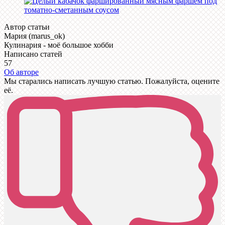
Автор статьи
Мария (marus_ok)
Кулинария - моё большое хобби
Написано статей
57
Об авторе
Мы старались написать лучшую статью. Пожалуйста, оцените
её.