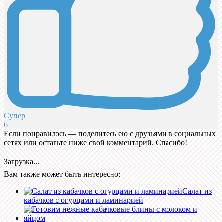
Супер
6
Если понравилось — поделитесь ею с друзьями в социальных
сетях или оставьте ниже свой комментарий. Спасибо!
Загрузка...
Вам также может быть интересно:
Салат из
кабачков с огурцами и ламинарией