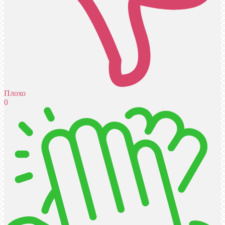
Плохо
0