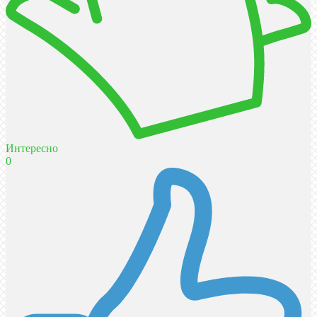
Интересно
0