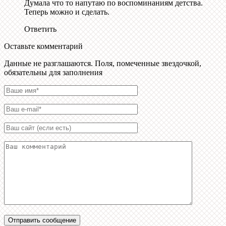
Думала что то напутаю по воспоминаниям детства.
Теперь можно и сделать.
Ответить
Оставьте комментарий
Данные не разглашаются. Поля, помеченные звездочкой,
обязательны для заполнения