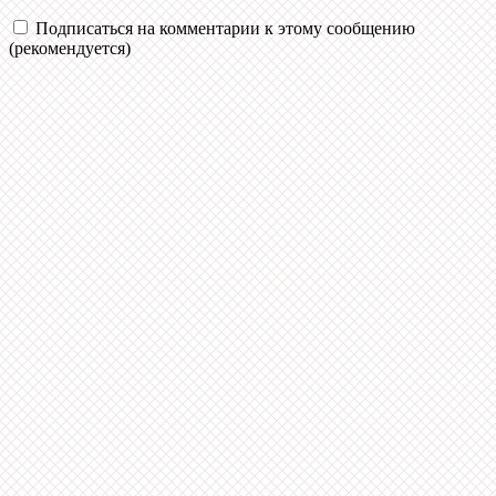
Подписаться на комментарии к этому сообщению
(рекомендуется)