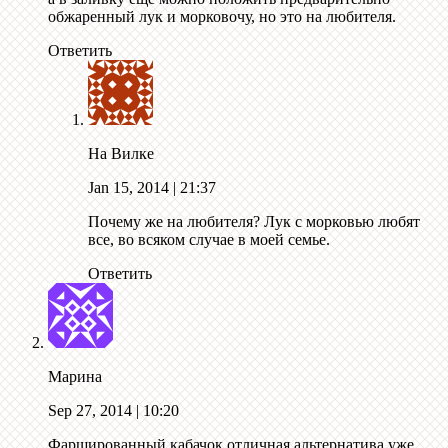
обжаренный лук и морковочу, но это на любителя.
Ответить
На Вилке
Jan 15, 2014
| 21:37
Почему же на любителя? Лук с морковью любят
все, во всяком случае в моей семье.
Ответить
Марина
Sep 27, 2014
| 10:20
Фаршированный кабачок отличная альтернатива уже