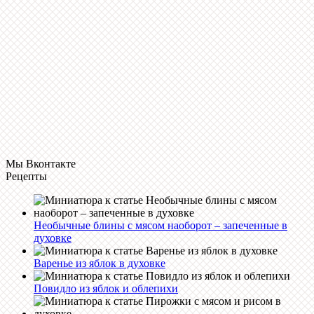
Мы Вконтакте
Рецепты
Необычные блины с мясом наоборот – запеченные в
духовке
Варенье из яблок в духовке
Повидло из яблок и облепихи