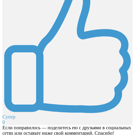
Супер
0
Если понравилось — поделитесь ею с друзьями в социальных
сетях или оставьте ниже свой комментарий. Спасибо!