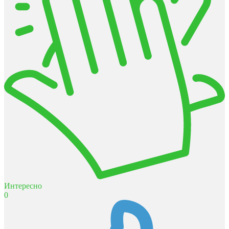
Интересно
0