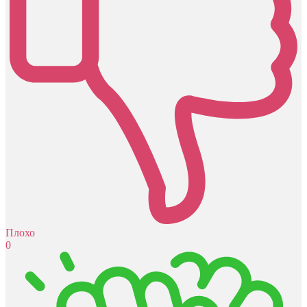
Плохо
0