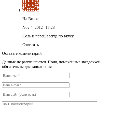
На Вилке
Nov 4, 2012
| 17:23
Соль и перец всегда по вкусу.
Ответить
Оставьте комментарий
Данные не разглашаются. Поля, помеченные звездочкой,
обязательны для заполнения