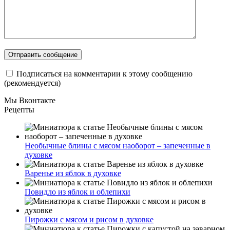
Подписаться на комментарии к этому сообщению
(рекомендуется)
Мы Вконтакте
Рецепты
Необычные блины с мясом наоборот – запеченные в
духовке
Варенье из яблок в духовке
Повидло из яблок и облепихи
Пирожки с мясом и рисом в духовке