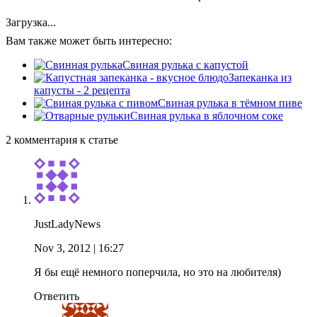
Загрузка...
Вам также может быть интересно:
Свиная рулька с капустой
Запеканка из
капусты - 2 рецепта
Свиная рулька в тёмном пиве
Свиная рулька в яблочном соке
2 комментария к статье
JustLadyNews
Nov 3, 2012
| 16:27
Я бы ещё немного поперчила, но это на любителя)
Ответить