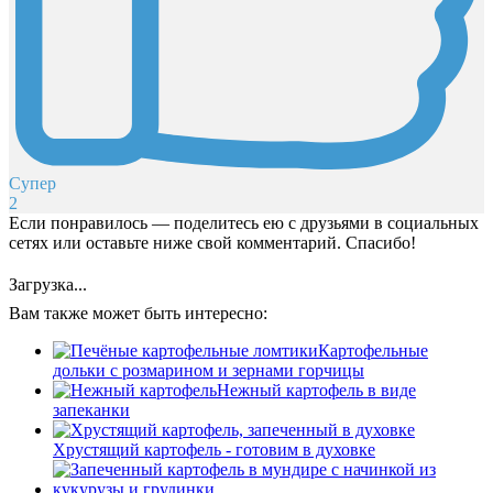
Супер
2
Если понравилось — поделитесь ею с друзьями в социальных
сетях или оставьте ниже свой комментарий. Спасибо!
Загрузка...
Вам также может быть интересно:
Картофельные
дольки с розмарином и зернами горчицы
Нежный картофель в виде
запеканки
Хрустящий картофель - готовим в духовке