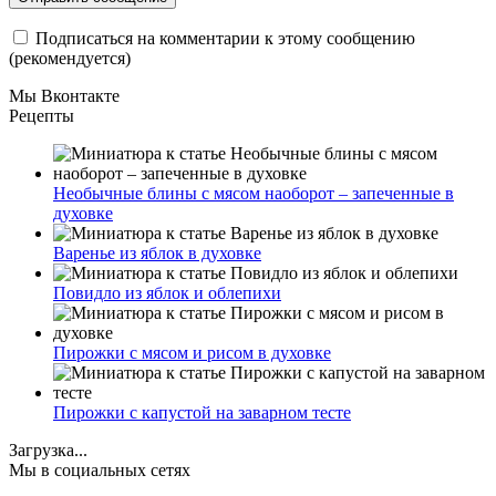
Подписаться на комментарии к этому сообщению
(рекомендуется)
Мы Вконтакте
Рецепты
Необычные блины с мясом наоборот – запеченные в
духовке
Варенье из яблок в духовке
Повидло из яблок и облепихи
Пирожки с мясом и рисом в духовке
Пирожки с капустой на заварном тесте
Загрузка...
Мы в социальных сетях