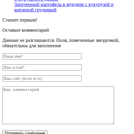
Запеченный картофель в мундире с кукурузой и
копченой грудинкой
Станьте первым!
Оставьте комментарий
Данные не разглашаются. Поля, помеченные звездочкой,
обязательны для заполнения