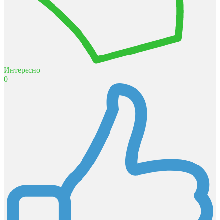
Интересно
0