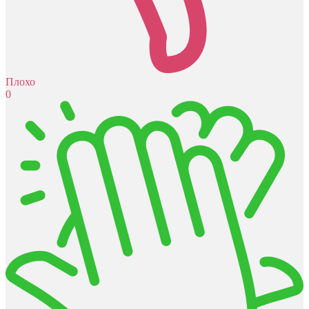
Плохо
0