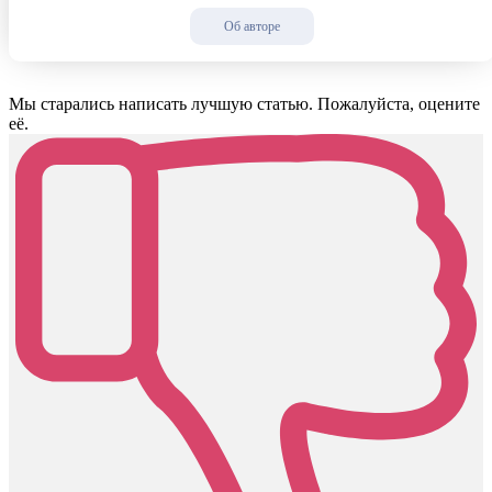
Об авторе
Мы старались написать лучшую статью. Пожалуйста, оцените
её.