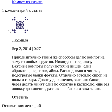
Компот из кизила
1 комментарий к статье
Людмила
Sep 2, 2014
| 0:27
Приблизительно таким же способом делаю компот на
зиму из любых фруктов. Никогда не стерилизую.
Вкусные компоты получаются из вишен, слив,
абрикосов, персиков, айвы. Раскладываю в чистые,
подогретые банки фрукты. Отдельно готовлю сироп из
воды и сахара. Довожу до кипения, заливаю банки,
через десять минут сливаю обратно в кастрюлю, еще раз
довожу до кипения, разливаю в банки и закатываю.
Ответить
Оставьте комментарий