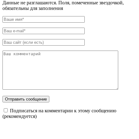
Данные не разглашаются. Поля, помеченные звездочкой,
обязательны для заполнения
Подписаться на комментарии к этому сообщению
(рекомендуется)