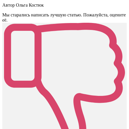
Автор Ольга Костюк
Мы старались написать лучшую статью. Пожалуйста, оцените
её.