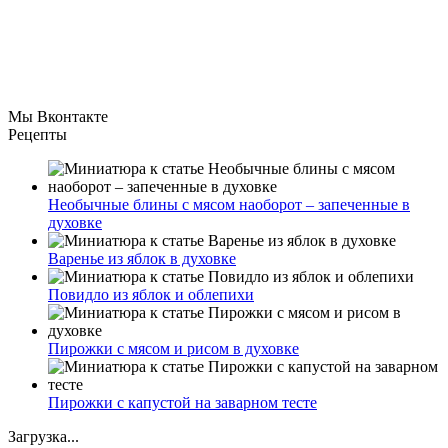
Мы Вконтакте
Рецепты
Необычные блины с мясом наоборот – запеченные в
духовке
Варенье из яблок в духовке
Повидло из яблок и облепихи
Пирожки с мясом и рисом в духовке
Пирожки с капустой на заварном тесте
Загрузка...