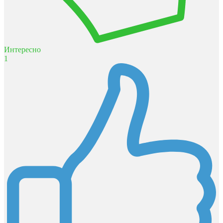
Интересно
1