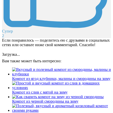
Супер
2
Если понравилось — поделитесь ею с друзьями в социальных
сетях или оставьте ниже свой комментарий. Спасибо!
Загрузка...
Вам также может быть интересно:
Компот из ягод клубники, малины и смородины на зиму
Компот из слив с мятой на зиму
Компот из черной смородины на зиму