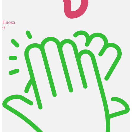
Плохо
0