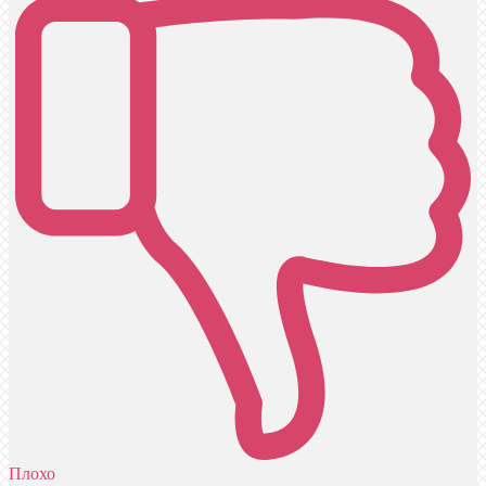
Плохо