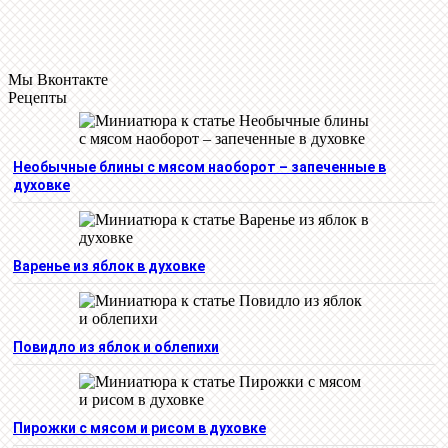
Мы Вконтакте
Рецепты
Необычные блины с мясом наоборот – запеченные в
духовке
Варенье из яблок в духовке
Повидло из яблок и облепихи
Пирожки с мясом и рисом в духовке