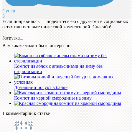
Супер
3
Если понравилось — поделитесь ею с друзьями в социальных
сетях или оставьте ниже свой комментарий. Спасибо!
Загрузка...
Вам также может быть интересно:
Компот из яблок с апельсинами на зиму без
стерилизации
Домашний йогурт в банке
Компот из черной смородины на зиму
Компот из красной смородины
1 комментарий к статье