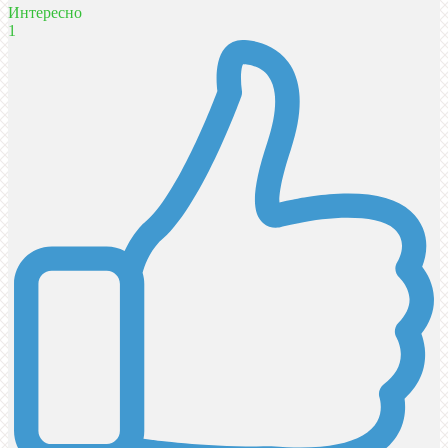
Интересно
1