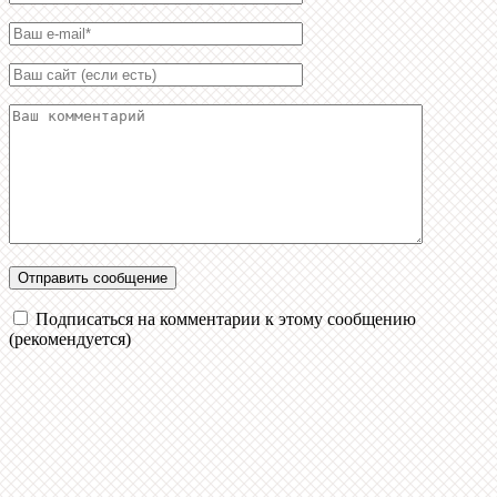
Подписаться на комментарии к этому сообщению
(рекомендуется)