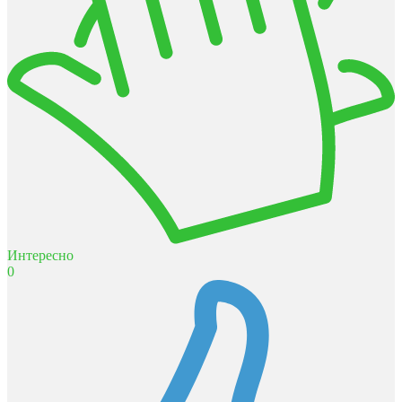
Интересно
0