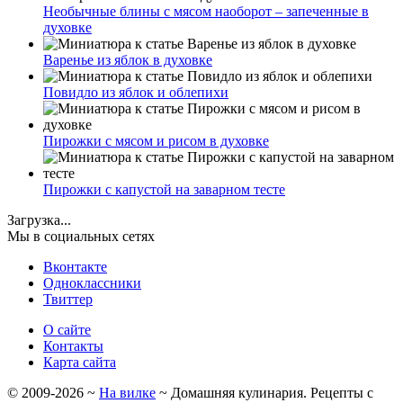
Необычные блины с мясом наоборот – запеченные в
духовке
Варенье из яблок в духовке
Повидло из яблок и облепихи
Пирожки с мясом и рисом в духовке
Пирожки с капустой на заварном тесте
Загрузка...
Мы в социальных сетях
Вконтакте
Одноклассники
Твиттер
О сайте
Контакты
Карта сайта
©
2009-2026
~
На вилке
~ Домашняя кулинария. Рецепты с