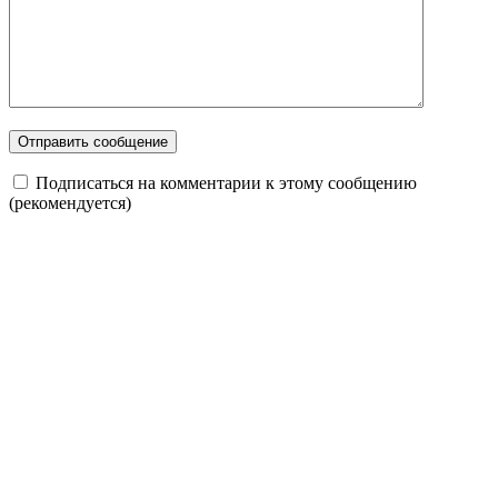
Подписаться на комментарии к этому сообщению
(рекомендуется)