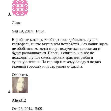
Лиля
мая 19, 2014
| 14:34
В рыбные котлеты хлеб не стоит добавлять, лучше
картофель, иначе вкус рыбы потеряется. Без манки здесь
не обойтись, котлеты могут получиться плоскими и
будут разваливаться. Перец, я считаю, к рыбе не
подходит, лучше смесь пряных трав для рыбы и
сушеную зелень. На гарнир к такому блюду я подаю
зеленый горошек или стручковую фасоль.
Ответить
Alisa312
Oct 23, 2014
| 5:09