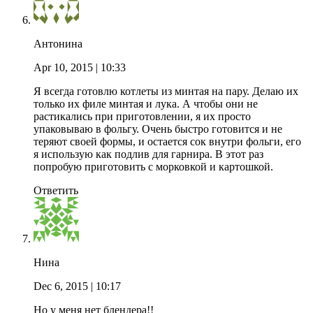
Антонина
Apr 10, 2015
| 10:33
Я всегда готовлю котлеты из минтая на пару. Делаю их
только их филе минтая и лука. А чтобы они не
растикались при приготовлении, я их просто
упаковываю в фольгу. Очень быстро готовится и не
теряют своей формы, и остается сок внутри фольги, его
я использую как подлив для гарнира. В этот раз
попробую приготовить с морковкой и картошкой.
Ответить
Нина
Dec 6, 2015
| 10:17
Но у меня нет блендера!!