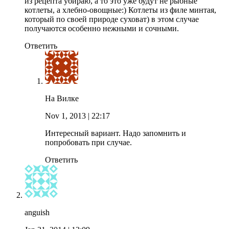
из рецепта убираю, а то это уже будут не рыбные
котлеты, а хлебно-овощные:) Котлеты из филе минтая,
который по своей природе суховат) в этом случае
получаются особенно нежными и сочными.
Ответить
На Вилке
Nov 1, 2013
| 22:17
Интересный вариант. Надо запомнить и
попробовать при случае.
Ответить
anguish