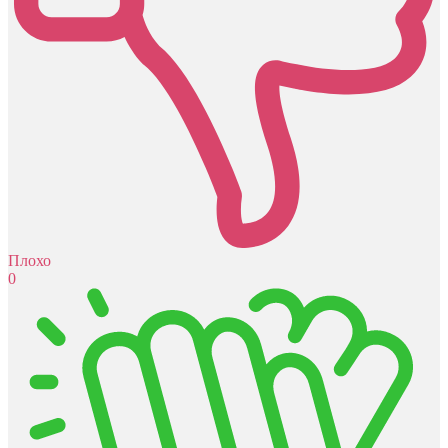
Плохо
0