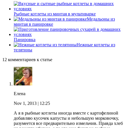
Рыбные котлеты из минтая в мультиварке
Медальоны из
минтая в панировке
Панировка
Нежные котлеты из
телятины
12 комментариев к статье
Елена
Nov 1, 2013
| 12:25
А я в рыбные котлеты иногда вместе с картофелиной
добавляю кусочек капусты и небольшую морковочку,
разумеется все предварительно измельчив. Правда хлеб