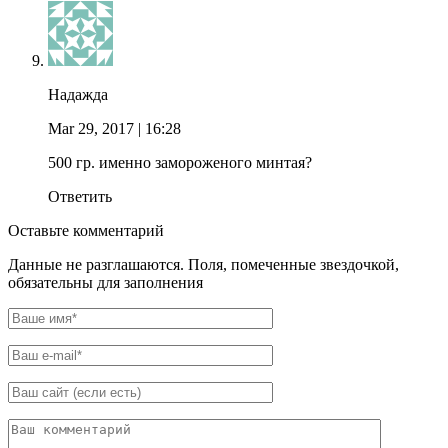
Надажда
Mar 29, 2017
| 16:28
500 гр. именно замороженого минтая?
Ответить
Оставьте комментарий
Данные не разглашаются. Поля, помеченные звездочкой,
обязательны для заполнения