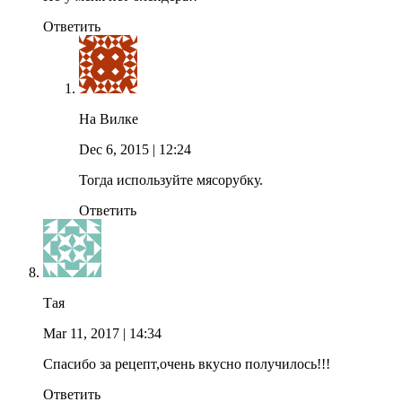
Ответить
На Вилке
Dec 6, 2015
| 12:24
Тогда используйте мясорубку.
Ответить
Тая
Mar 11, 2017
| 14:34
Спасибо за рецепт,очень вкусно получилось!!!
Ответить