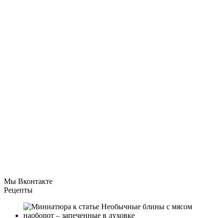
Мы Вконтакте
Рецепты