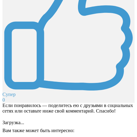
Супер
0
Если понравилось — поделитесь ею с друзьями в социальных
сетях или оставьте ниже свой комментарий. Спасибо!
Загрузка...
Вам также может быть интересно: