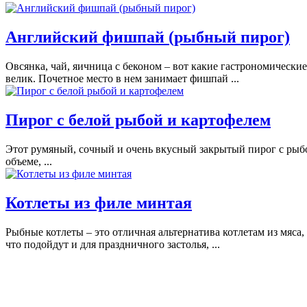
Английский фишпай (рыбный пирог)
Овсянка, чай, яичница с беконом – вот какие гастрономически
велик. Почетное место в нем занимает фишпай ...
Пирог с белой рыбой и картофелем
Этот румяный, сочный и очень вкусный закрытый пирог с рыбой 
объеме, ...
Котлеты из филе минтая
Рыбные котлеты – это отличная альтернатива котлетам из мяса,
что подойдут и для праздничного застолья, ...