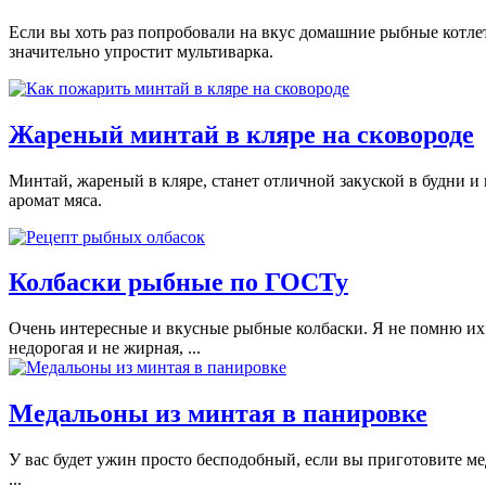
Если вы хоть раз попробовали на вкус домашние рыбные котлет
значительно упростит мультиварка.
Жареный минтай в кляре на сковороде
Минтай, жареный в кляре, станет отличной закуской в будни и
аромат мяса.
Колбаски рыбные по ГОСТу
Очень интересные и вкусные рыбные колбаски. Я не помню их в
недорогая и не жирная, ...
Медальоны из минтая в панировке
У вас будет ужин просто бесподобный, если вы приготовите меда
...