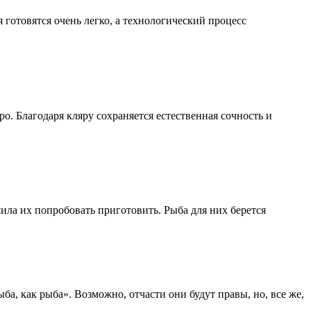
 готовятся очень легко, а технологический процесс
. Благодаря кляру сохраняется естественная сочность и
ила их попробовать приготовить. Рыба для них берется
ба, как рыба». Возможно, отчасти они будут правы, но, все же,