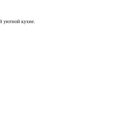
й уютной кухне.