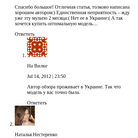
Спасибо большое! Отличная статья, толково написана
хорошим автором:) Единственная неприятность – жду
уже эту мультю 2 месяца:( Нет ее в Украине:( А так
хочется купить оптимальную модель…
Ответить
На Вилке
Jul 14, 2012
| 23:50
Автор обзора проживает в Украине. Так что
модель у вас точно была.
Ответить
Наталья Нестеренко