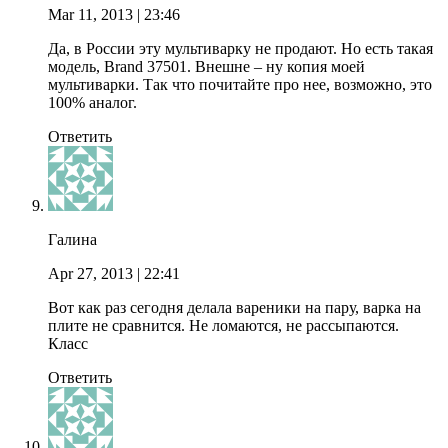
Mar 11, 2013
| 23:46
Да, в России эту мультиварку не продают. Но есть такая
модель, Brand 37501. Внешне – ну копия моей
мультиварки. Так что почитайте про нее, возможно, это
100% аналог.
Ответить
Галина
Apr 27, 2013
| 22:41
Вот как раз сегодня делала вареники на пару, варка на
плите не сравнится. Не ломаются, не рассыпаются.
Класс
Ответить