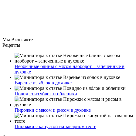
Мы Вконтакте
Рецепты
Необычные блины с мясом наоборот – запеченные в
духовке
Варенье из яблок в духовке
Повидло из яблок и облепихи
Пирожки с мясом и рисом в духовке
Пирожки с капустой на заварном тесте