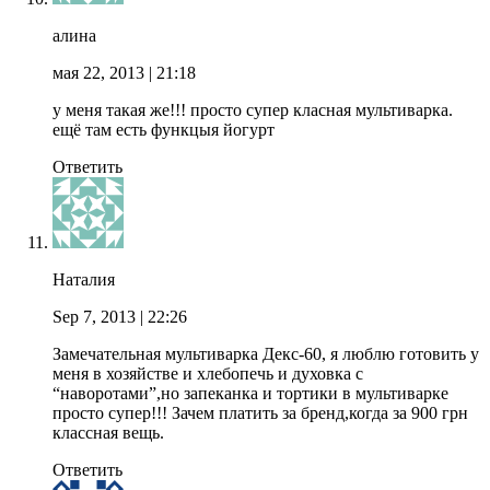
алина
мая 22, 2013
| 21:18
у меня такая же!!! просто супер класная мультиварка.
ещё там есть функцыя йогурт
Ответить
Наталия
Sep 7, 2013
| 22:26
Замечательная мультиварка Декс-60, я люблю готовить у
меня в хозяйстве и хлебопечь и духовка с
“наворотами”,но запеканка и тортики в мультиварке
просто супер!!! Зачем платить за бренд,когда за 900 грн
классная вещь.
Ответить