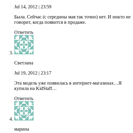
Jul 14, 2012
| 23:59
Была. Сейчас (с середины мая так точно) нет. И никто не
говорит, когда появится в продаже.
Ответить
Светлана
Jul 19, 2012
| 23:17
Эта модель уже появилась в интернет-магазинах…Я
купила на KidStaff…
Ответить
марина