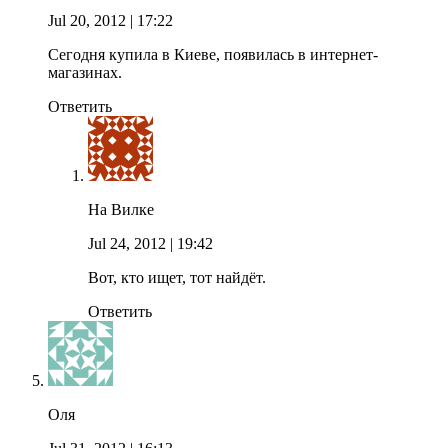
Jul 20, 2012
| 17:22
Сегодня купила в Киеве, появилась в интернет-
магазинах.
Ответить
На Вилке
Jul 24, 2012
| 19:42
Вот, кто ищет, тот найдёт.
Ответить
Оля