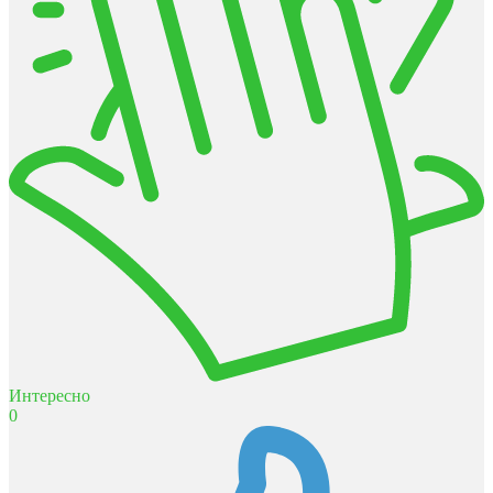
Интересно
0