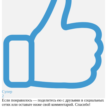
Супер
2
Если понравилось — поделитесь ею с друзьями в социальных
сетях или оставьте ниже свой комментарий. Спасибо!