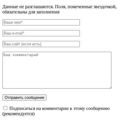
Данные не разглашаются. Поля, помеченные звездочкой,
обязательны для заполнения
Подписаться на комментарии к этому сообщению
(рекомендуется)