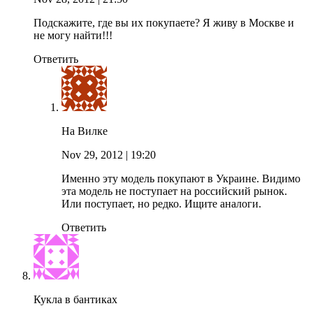
Подскажите, где вы их покупаете? Я живу в Москве и
не могу найти!!!
Ответить
На Вилке
Nov 29, 2012
| 19:20
Именно эту модель покупают в Украине. Видимо
эта модель не поступает на российский рынок.
Или поступает, но редко. Ищите аналоги.
Ответить
Кукла в бантиках