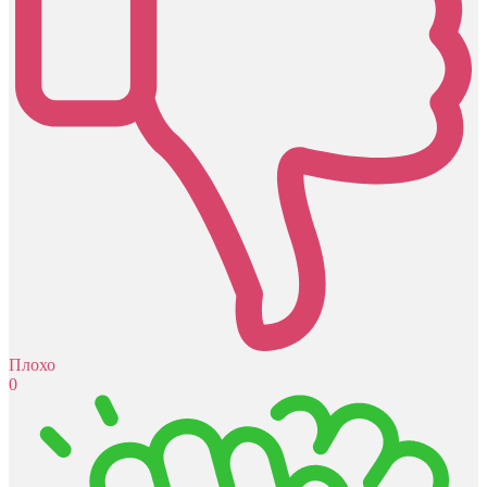
Плохо
0