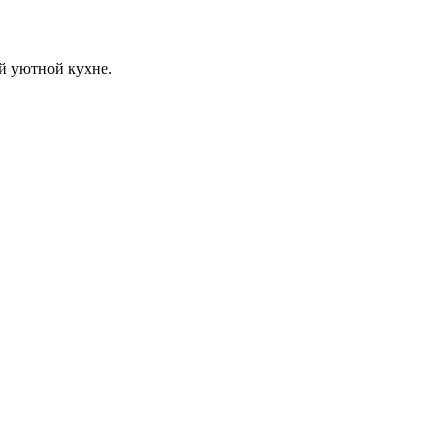
й уютной кухне.