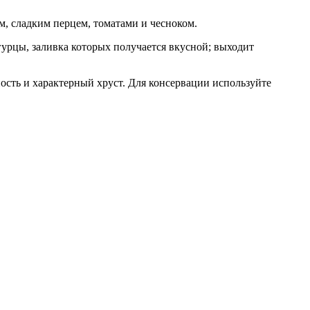
, сладким перцем, томатами и чесноком.
урцы, заливка которых получается вкусной; выходит
ость и характерный хруст. Для консервации используйте