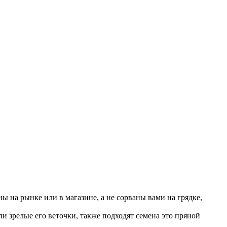
 на рынке или в магазине, а не сорваны вами на грядке,
и зрелые его веточки, также подходят семена это пряной