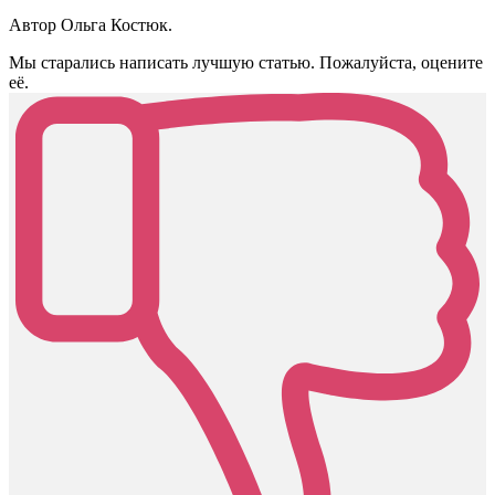
Автор Ольга Костюк.
Мы старались написать лучшую статью. Пожалуйста, оцените
её.