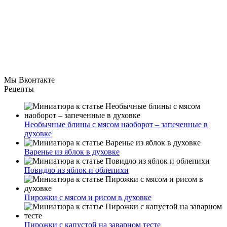
Мы Вконтакте
Рецепты
Необычные блины с мясом наоборот – запеченные в
духовке
Варенье из яблок в духовке
Повидло из яблок и облепихи
Пирожки с мясом и рисом в духовке
Пирожки с капустой на заварном тесте