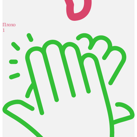
Плохо
1