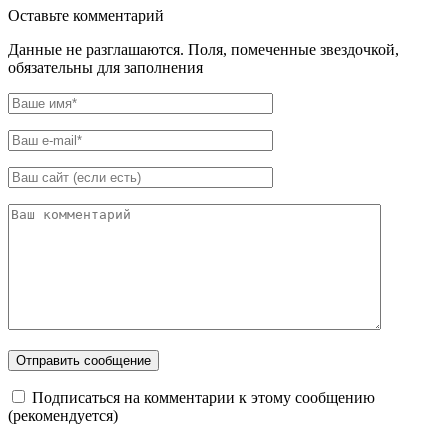
Оставьте комментарий
Данные не разглашаются. Поля, помеченные звездочкой,
обязательны для заполнения
Подписаться на комментарии к этому сообщению
(рекомендуется)