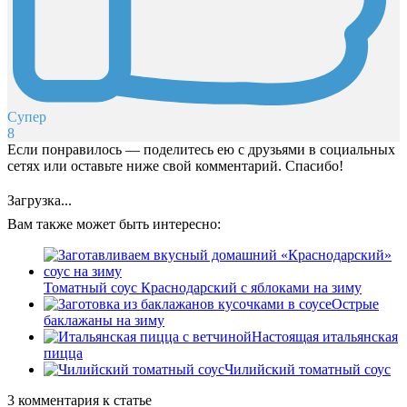
Супер
8
Если понравилось — поделитесь ею с друзьями в социальных
сетях или оставьте ниже свой комментарий. Спасибо!
Загрузка...
Вам также может быть интересно:
Томатный соус Краснодарский с яблоками на зиму
Острые
баклажаны на зиму
Настоящая итальянская
пицца
Чилийский томатный соус
3 комментария к статье