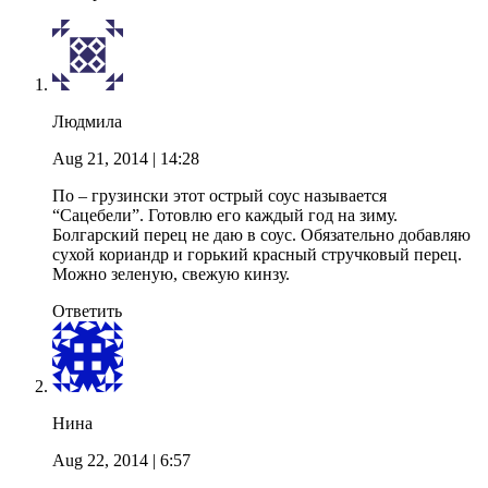
Людмила
Aug 21, 2014
| 14:28
По – грузински этот острый соус называется
“Сацебели”. Готовлю его каждый год на зиму.
Болгарский перец не даю в соус. Обязательно добавляю
сухой кориандр и горький красный стручковый перец.
Можно зеленую, свежую кинзу.
Ответить
Нина
Aug 22, 2014
| 6:57