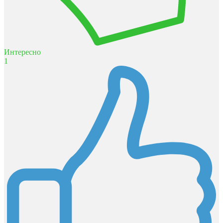
Интересно
1