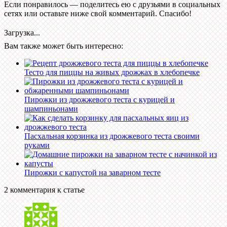
Если понравилось — поделитесь ею с друзьями в социальных
сетях или оставьте ниже свой комментарий. Спасибо!
Загрузка...
Вам также может быть интересно:
Тесто для пиццы на живых дрожжах в хлебопечке
Пирожки из дрожжевого теста с курицей и
шампиньонами
Пасхальная корзинка из дрожжевого теста своими
руками
Пирожки с капустой на заварном тесте
2 комментария к статье