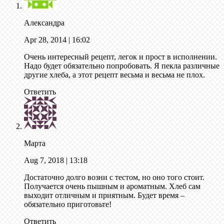
Александра
Apr 28, 2014
| 16:02
Очень интересный рецепт, легок и прост в исполнении.
Надо будет обязательно попробовать. Я пекла различные
другие хлеба, а этот рецепт весьма и весьма не плох.
Ответить
Марта
Aug 7, 2018
| 13:18
Достаточно долго возни с тестом, но оно того стоит.
Получается очень пышным и ароматным. Хлеб сам
выходит отличным и приятным. Будет время –
обязательно приготовьте!
Ответить