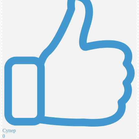
Супер
0