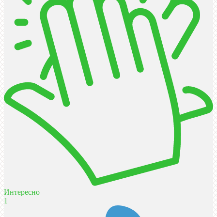
Интересно
1