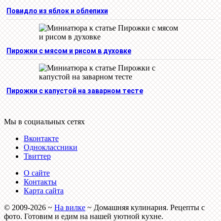
Повидло из яблок и облепихи
Пирожки с мясом и рисом в духовке
Пирожки с капустой на заварном тесте
Мы в социальных сетях
Вконтакте
Одноклассники
Твиттер
О сайте
Контакты
Карта сайта
©
2009-2026
~
На вилке
~ Домашняя кулинария. Рецепты с
фото. Готовим и едим на нашей уютной кухне.