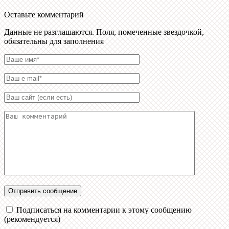
Оставьте комментарий
Данные не разглашаются. Поля, помеченные звездочкой,
обязательны для заполнения
Подписаться на комментарии к этому сообщению
(рекомендуется)