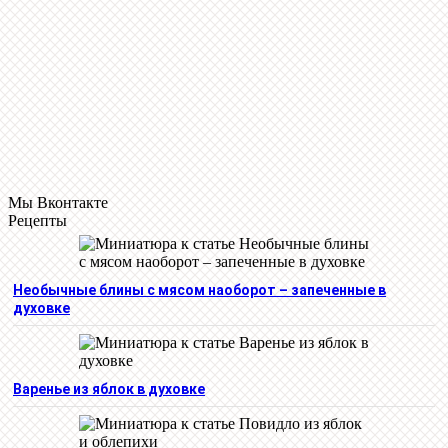
Мы Вконтакте
Рецепты
Необычные блины с мясом наоборот – запеченные в
духовке
Варенье из яблок в духовке