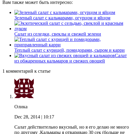
Вам также может быть интересно:
Зеленый салат с кальмарами, огурцом и яйцом
Салат из селедки, свеклы и свежей зелени
Теплый салат с курицей, помидорами, сыром и карри
Салат
из обжаренных кальмаров и свежих овощей
1 комментарий к статье
Олика
Dec 28, 2014
| 10:17
Салат действительно вкусный, но я его делаю не много
по другому .Кальмары я отвариваю 30 сек (больше не