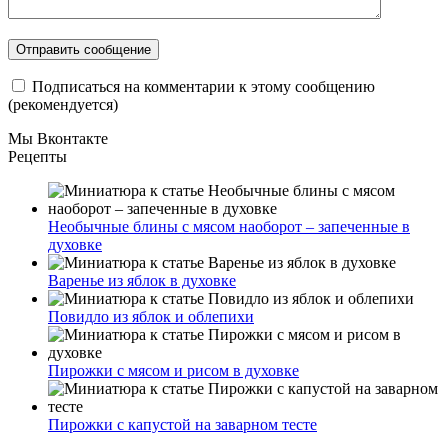
Подписаться на комментарии к этому сообщению
(рекомендуется)
Мы Вконтакте
Рецепты
Необычные блины с мясом наоборот – запеченные в
духовке
Варенье из яблок в духовке
Повидло из яблок и облепихи
Пирожки с мясом и рисом в духовке
Пирожки с капустой на заварном тесте