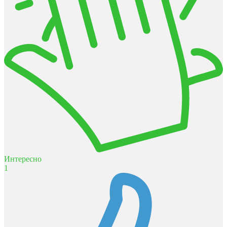
Интересно
1