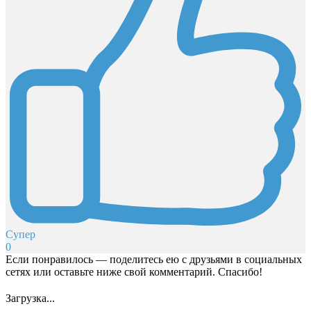
Супер
0
Если понравилось — поделитесь ею с друзьями в социальных
сетях или оставьте ниже свой комментарий. Спасибо!
Загрузка...