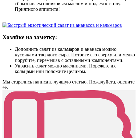
сбрызгиваем оливковым маслом и подаем к столу.
Приятного аппетита!
Хозяйке на заметку:
Дополнить салат из кальмаров и ананаса можно
кусочками твердого сыра. Потрите его сверху или мелко
порубите, перемешав с остальными компонентами.
Украсить салат можно маслинами. Порежьте их
кольцами или положите целиком.
Мы старались написать лучшую статью. Пожалуйста, оцените
её.