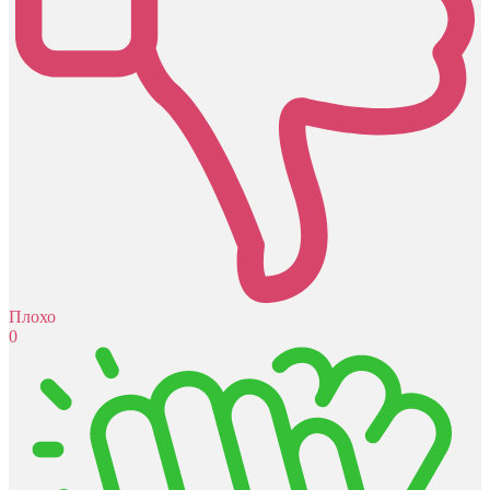
Плохо
0