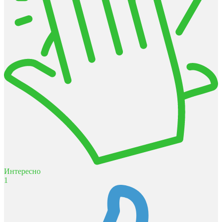
Интересно
1