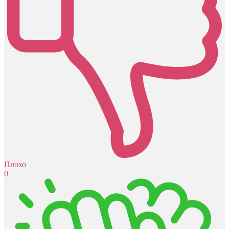
Плохо
0