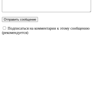
Подписаться на комментарии к этому сообщению
(рекомендуется)