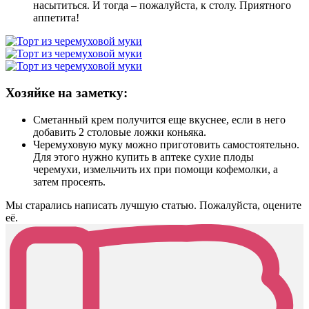
насытиться. И тогда – пожалуйста, к столу. Приятного
аппетита!
Хозяйке на заметку:
Сметанный крем получится еще вкуснее, если в него
добавить 2 столовые ложки коньяка.
Черемуховую муку можно приготовить самостоятельно.
Для этого нужно купить в аптеке сухие плоды
черемухи, измельчить их при помощи кофемолки, а
затем просеять.
Мы старались написать лучшую статью. Пожалуйста, оцените
её.