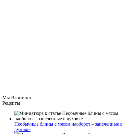
Мы Вконтакте
Рецепты
Необычные блины с мясом наоборот – запеченные в
духовке