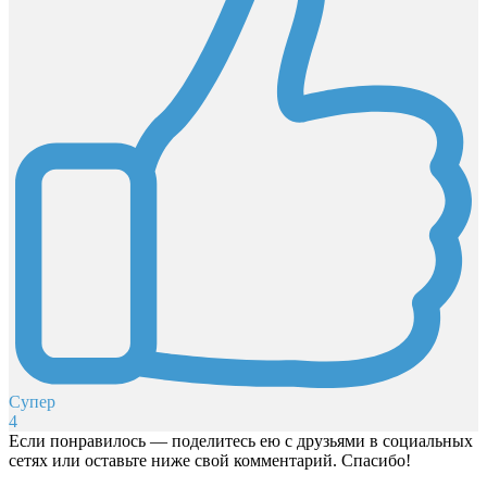
Супер
4
Если понравилось — поделитесь ею с друзьями в социальных
сетях или оставьте ниже свой комментарий. Спасибо!