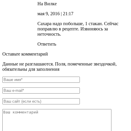
На Вилке
мая 9, 2016
| 21:17
Сахара надо побольше, 1 стакан. Сейчас
поправлю в рецепте. Извиняюсь за
неточность.
Ответить
Оставьте комментарий
Данные не разглашаются. Поля, помеченные звездочкой,
обязательны для заполнения