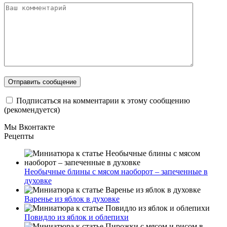
Подписаться на комментарии к этому сообщению
(рекомендуется)
Мы Вконтакте
Рецепты
Необычные блины с мясом наоборот – запеченные в
духовке
Варенье из яблок в духовке
Повидло из яблок и облепихи