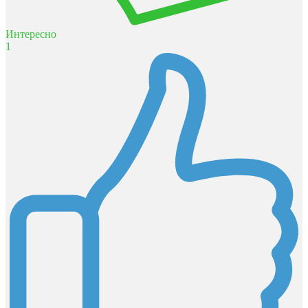
Интересно
1