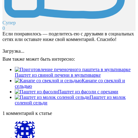
Супер
0
Если понравилось — поделитесь ею с друзьями в социальных
сетях или оставьте ниже свой комментарий. Спасибо!
Загрузка...
Вам также может быть интересно:
Паштет из свиной печени в мультиварке
Канапе со свеклой и
сельдью
Паштет из фасоли с орехами
Паштет из молок
соленой сельди
1 комментарий к статье