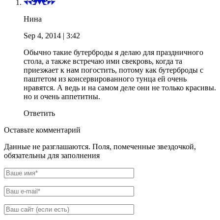
Нина
Sep 4, 2014
| 3:42
Обычно такие бутерброды я делаю для праздничного
стола, а также встречаю ими свекровь, когда та
приезжает к нам погостить, потому как бутерброды с
паштетом из консервированного тунца ей очень
нравятся. А ведь и на самом деле они не только красивы.
но и очень аппетитны.
Ответить
Оставьте комментарий
Данные не разглашаются. Поля, помеченные звездочкой,
обязательны для заполнения