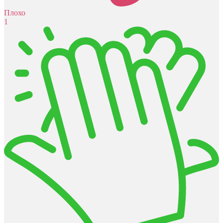
Плохо
1