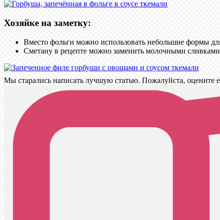
Хозяйке на заметку:
Вместо фольги можно использовать небольшие формы для
Сметану в рецепте можно заменить молочными сливками
Мы старались написать лучшую статью. Пожалуйста, оцените е