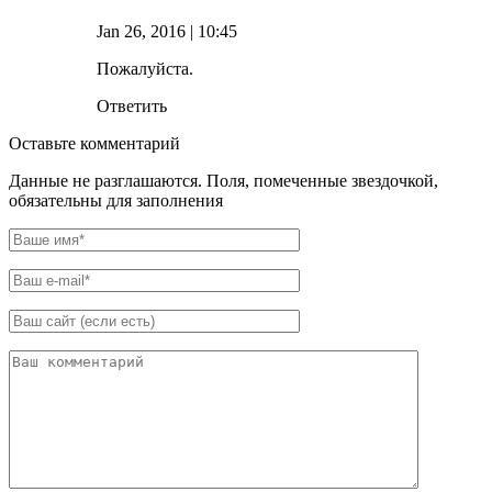
Jan 26, 2016
| 10:45
Пожалуйста.
Ответить
Оставьте комментарий
Данные не разглашаются. Поля, помеченные звездочкой,
обязательны для заполнения