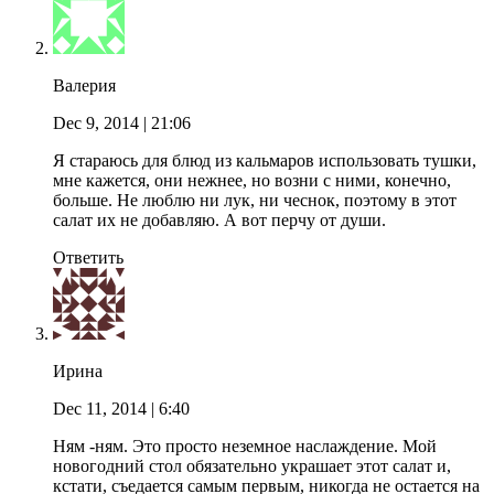
Валерия
Dec 9, 2014
| 21:06
Я стараюсь для блюд из кальмаров использовать тушки,
мне кажется, они нежнее, но возни с ними, конечно,
больше. Не люблю ни лук, ни чеснок, поэтому в этот
салат их не добавляю. А вот перчу от души.
Ответить
Ирина
Dec 11, 2014
| 6:40
Ням -ням. Это просто неземное наслаждение. Мой
новогодний стол обязательно украшает этот салат и,
кстати, съедается самым первым, никогда не остается на