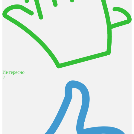
Интересно
2