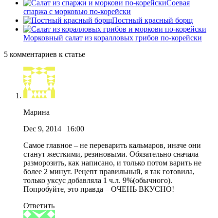
Соевая
спаржа с морковью по-корейски
Постный красный борщ
Морковный салат из коралловых грибов по-корейски
5 комментариев к статье
Марина
Dec 9, 2014
| 16:00
Самое главное – не переварить кальмаров, иначе они
станут жесткими, резиновыми. Обязательно сначала
разморозить, как написано, и только потом варить не
более 2 минут. Рецепт правильный, я так готовила,
только уксус добавляла 1 ч.л. 9%(обычного).
Попробуйте, это правда – ОЧЕНЬ ВКУСНО!
Ответить