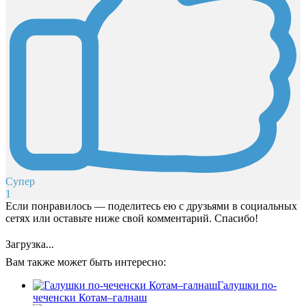
Супер
1
Если понравилось — поделитесь ею с друзьями в социальных
сетях или оставьте ниже свой комментарий. Спасибо!
Загрузка...
Вам также может быть интересно:
Галушки по-
чеченски Котам–галнаш