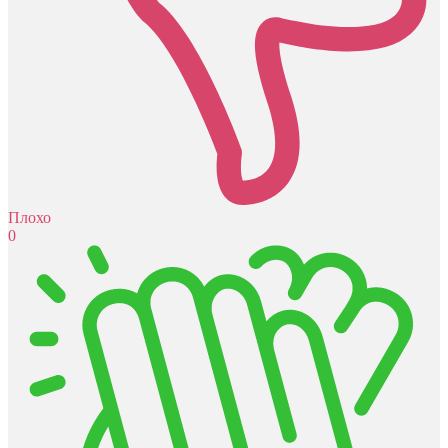
Плохо
0