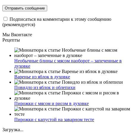
Подписаться на комментарии к этому сообщению
(рекомендуется)
Мы Вконтакте
Рецепты
Необычные блины с мясом наоборот – запеченные в
духовке
Варенье из яблок в духовке
Повидло из яблок и облепихи
Пирожки с мясом и рисом в духовке
Пирожки с капустой на заварном тесте
Загрузка...