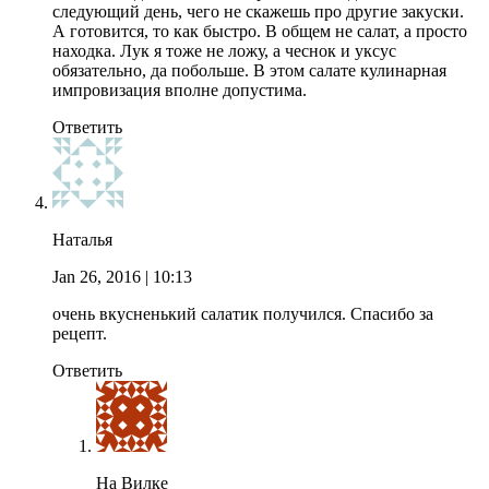
следующий день, чего не скажешь про другие закуски.
А готовится, то как быстро. В общем не салат, а просто
находка. Лук я тоже не ложу, а чеснок и уксус
обязательно, да побольше. В этом салате кулинарная
импровизация вполне допустима.
Ответить
Наталья
Jan 26, 2016
| 10:13
очень вкусненький салатик получился. Спасибо за
рецепт.
Ответить
На Вилке