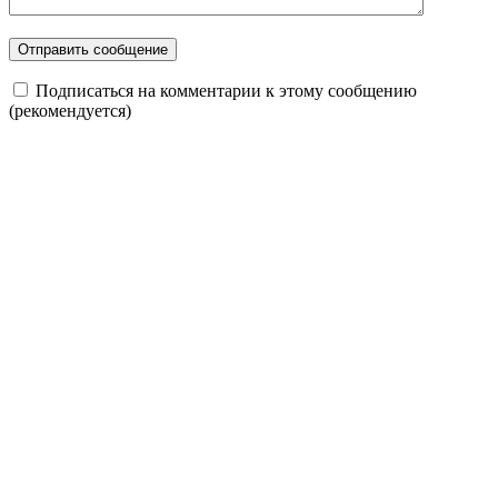
Подписаться на комментарии к этому сообщению
(рекомендуется)