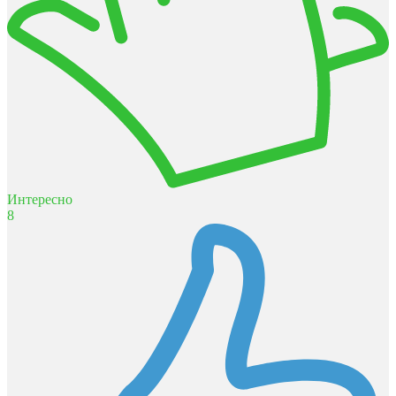
Интересно
8