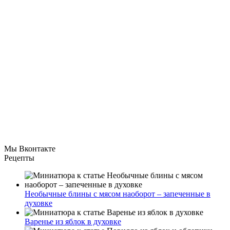
Мы Вконтакте
Рецепты
Необычные блины с мясом наоборот – запеченные в
духовке
Варенье из яблок в духовке