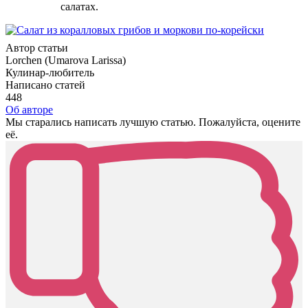
салатах.
Автор статьи
Lorchen (Umarova Larissa)
Кулинар-любитель
Написано статей
448
Об авторе
Мы старались написать лучшую статью. Пожалуйста, оцените
её.