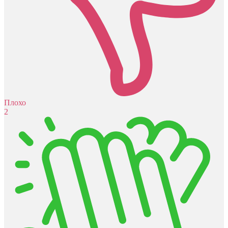
Плохо
2