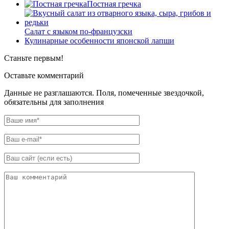
Постная гречка
Салат с языком по-французски
Кулинарные особенности японской лапши
Станьте первым!
Оставьте комментарий
Данные не разглашаются. Поля, помеченные звездочкой,
обязательны для заполнения