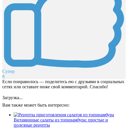
Супер
8
Если понравилось — поделитесь ею с друзьями в социальных
сетях или оставьте ниже свой комментарий. Спасибо!
Загрузка...
Вам также может быть интересно:
Витаминные салаты из топинамбура: простые и
полезные рецепты