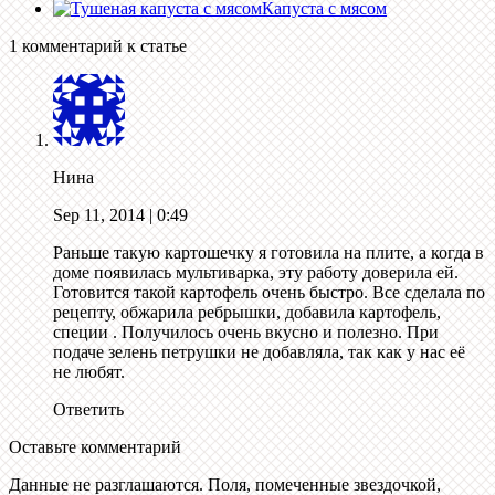
Капуста с мясом
1 комментарий к статье
Нина
Sep 11, 2014
| 0:49
Раньше такую картошечку я готовила на плите, а когда в
доме появилась мультиварка, эту работу доверила ей.
Готовится такой картофель очень быстро. Все сделала по
рецепту, обжарила ребрышки, добавила картофель,
специи . Получилось очень вкусно и полезно. При
подаче зелень петрушки не добавляла, так как у нас её
не любят.
Ответить
Оставьте комментарий
Данные не разглашаются. Поля, помеченные звездочкой,