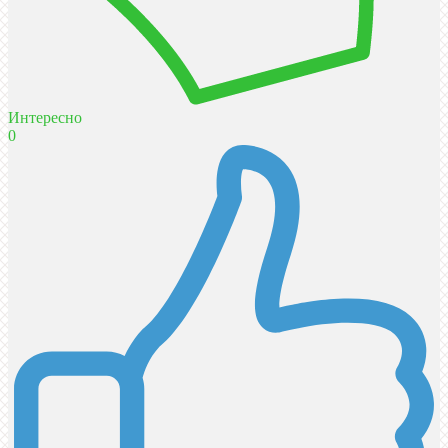
Интересно
0