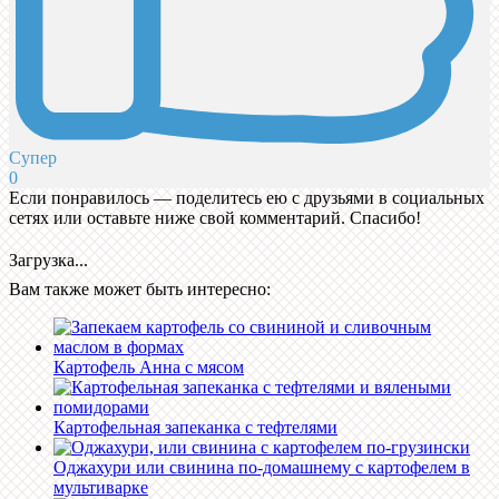
Супер
0
Если понравилось — поделитесь ею с друзьями в социальных
сетях или оставьте ниже свой комментарий. Спасибо!
Загрузка...
Вам также может быть интересно:
Картофель Анна с мясом
Картофельная запеканка с тефтелями
Оджахури или свинина по-домашнему с картофелем в
мультиварке