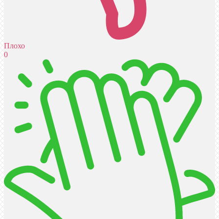
Плохо
0