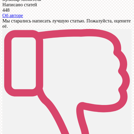
Написано статей
448
Об авторе
Мы старались написать лучшую статью. Пожалуйста, оцените
её.