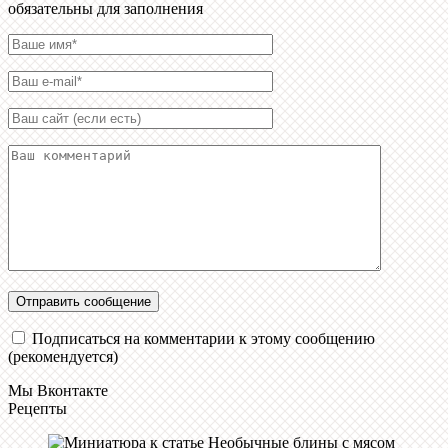
обязательны для заполнения
Подписаться на комментарии к этому сообщению
(рекомендуется)
Мы Вконтакте
Рецепты