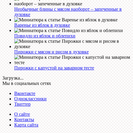
Необычные блины с мясом наоборот – запеченные в
духовке
Варенье из яблок в духовке
Повидло из яблок и облепихи
Пирожки с мясом и рисом в духовке
Пирожки с капустой на заварном тесте
Загрузка...
Мы в социальных сетях
Вконтакте
Одноклассники
Твиттер
О сайте
Контакты
Карта сайта