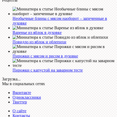
Рецепты
Необычные блины с мясом наоборот – запеченные в
духовке
Варенье из яблок в духовке
Повидло из яблок и облепихи
Пирожки с мясом и рисом в духовке
Пирожки с капустой на заварном тесте
Загрузка...
Мы в социальных сетях
Вконтакте
Одноклассники
Твиттер
О сайте
Контакты