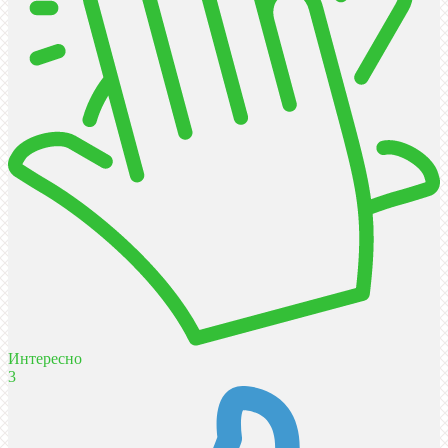
Интересно
3