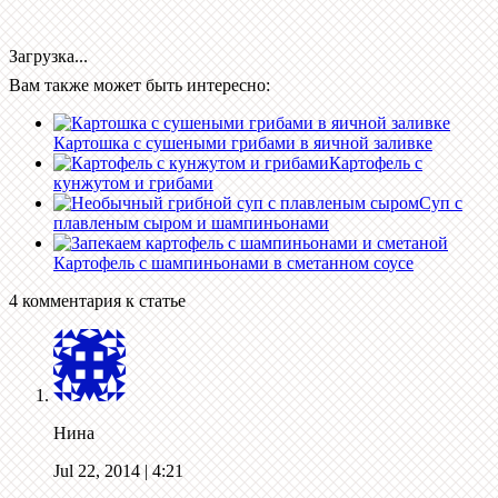
Загрузка...
Вам также может быть интересно:
Картошка с сушеными грибами в яичной заливке
Картофель с
кунжутом и грибами
Суп с
плавленым сыром и шампиньонами
Картофель с шампиньонами в сметанном соусе
4 комментария к статье
Нина
Jul 22, 2014
| 4:21