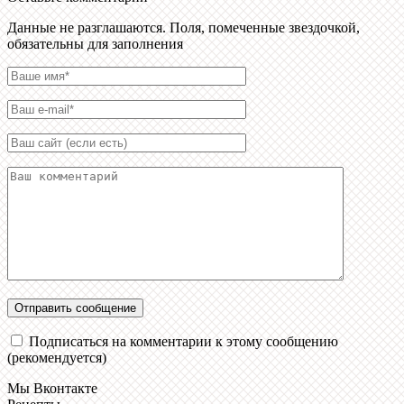
Данные не разглашаются. Поля, помеченные звездочкой,
обязательны для заполнения
Подписаться на комментарии к этому сообщению
(рекомендуется)
Мы Вконтакте