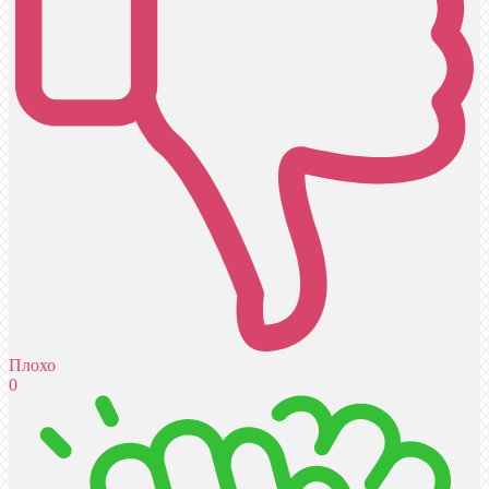
Плохо
0