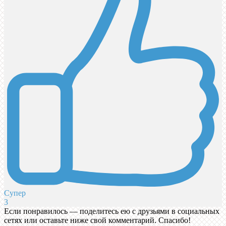
Супер
3
Если понравилось — поделитесь ею с друзьями в социальных
сетях или оставьте ниже свой комментарий. Спасибо!