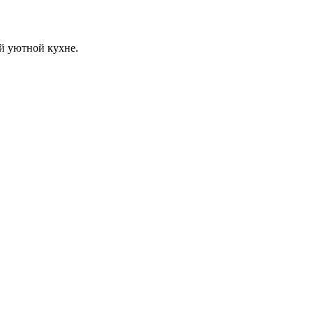
й уютной кухне.